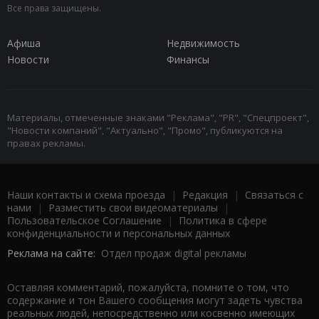
Все права защищены.
Афиша
Недвижимость
Новости
Финансы
Материалы, отмеченные знаками "Реклама", "PR", "Спецпроект",
"Новости компаний", "Актуально", "Промо", публикуются на
правах рекламы.
Наши контакты и схема проезда
|
Редакция
|
Связаться с
нами
|
Разместить свои видеоматериалы
|
Пользовательское Соглашение
|
Политика в сфере
конфиденциальности и персональных данных
Реклама на сайте:
Отдел продаж digital рекламы
Оставляя комментарий, пожалуйста, помните о том, что
содержание и тон Вашего сообщения могут задеть чувства
реальных людей, непосредственно или косвенно имеющих