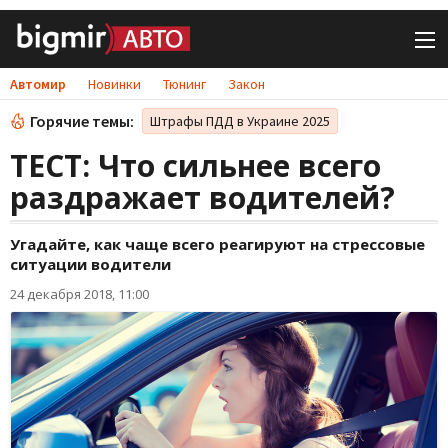
Автомир
Новинки
Тюнинг
Закон
Горячие темы:
Штрафы ПДД в Украине 2025
ТЕСТ: Что сильнее всего
раздражает водителей?
Угадайте, как чаще всего реагируют на стрессовые
ситуации водители
24 декабря 2018, 11:00