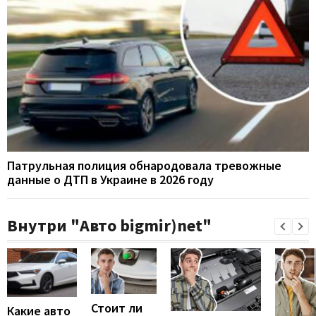
Патрульная полиция обнародовала тревожные
данные о ДТП в Украине в 2026 году
Внутри "Авто bigmir)net"
Стоит ли
Какие авто