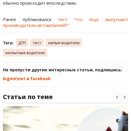
обычно происходит впоследствии.
Ранее публиковался
тест “что еще выпускают
производители автомобилей?“.
Теги:
ДТП
тест
наглые водители
неопытные водители
Не пропусти другие интересные статьи, подпишись:
bigmir)net в facebook
Статьи по теме