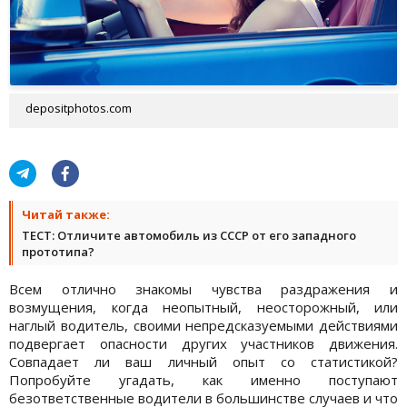
depositphotos.com
Читай также:
ТЕСТ: Отличите автомобиль из СССР от его западного
прототипа?
Всем отлично знакомы чувства раздражения и
возмущения, когда неопытный, неосторожный, или
наглый водитель, своими непредсказуемыми действиями
подвергает опасности других участников движения.
Совпадает ли ваш личный опыт со статистикой?
Попробуйте угадать, как именно поступают
безответственные водители в большинстве случаев и что