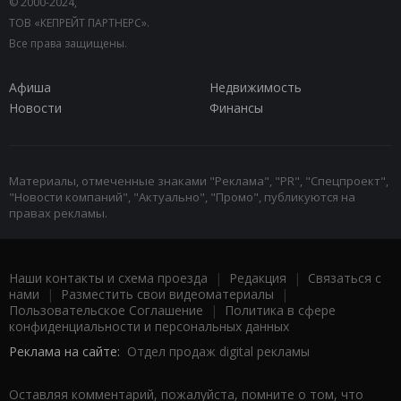
© 2000-2024,
ТОВ «КЕПРЕЙТ ПАРТНЕРС».
Все права защищены.
Афиша
Недвижимость
Новости
Финансы
Материалы, отмеченные знаками "Реклама", "PR", "Спецпроект",
"Новости компаний", "Актуально", "Промо", публикуются на
правах рекламы.
Наши контакты и схема проезда
|
Редакция
|
Связаться с
нами
|
Разместить свои видеоматериалы
|
Пользовательское Соглашение
|
Политика в сфере
конфиденциальности и персональных данных
Реклама на сайте:
Отдел продаж digital рекламы
Оставляя комментарий, пожалуйста, помните о том, что