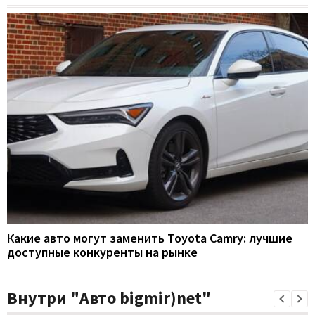
Какие авто могут заменить Toyota Camry: лучшие
доступные конкуренты на рынке
Внутри "Авто bigmir)net"