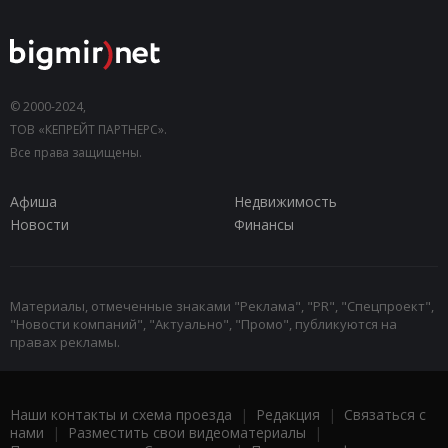
© 2000-2024,
ТОВ «КЕПРЕЙТ ПАРТНЕРС».
Все права защищены.
Афиша
Недвижимость
Новости
Финансы
Материалы, отмеченные знаками "Реклама", "PR", "Спецпроект",
"Новости компаний", "Актуально", "Промо", публикуются на
правах рекламы.
Наши контакты и схема проезда
|
Редакция
|
Связаться с
нами
|
Разместить свои видеоматериалы
|