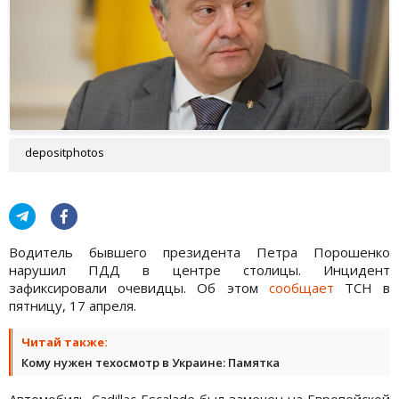
depositphotos
Водитель бывшего президента Петра Порошенко
нарушил ПДД в центре столицы. Инцидент
зафиксировали очевидцы. Об этом
сообщает
ТСН в
пятницу, 17 апреля.
Читай также:
Кому нужен техосмотр в Украине: Памятка