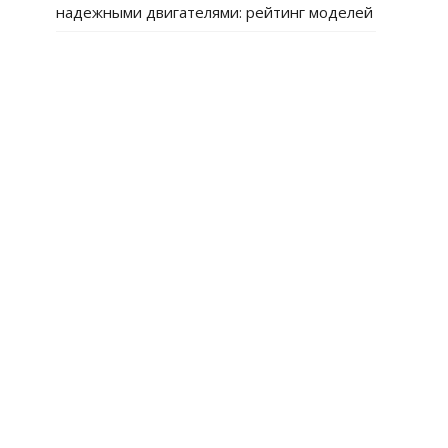
надежными двигателями: рейтинг моделей