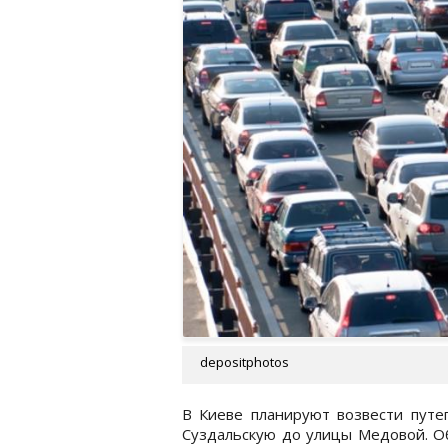
depositphotos
В Киеве планируют возвести путе
Суздальскую до улицы Медовой. 