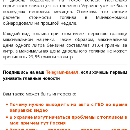
серьезного скачка цен на топливо в Украине уже не было
последних несколько месяцев. Отметим, что свежие
расчеты стоимости топлива в Минэкономики
обнародовали на прошлой неделе.
Каждый вид топлива при этом имеет верхнюю границу
максимальной наценки. Таким образом, максимальная
цена одного литра бензина составляет 31,64 гривны за
литр, а максимальная цена дизельного топлива не может
превышать 29,55 гривны за литр.
Подпишись на наш 
Telegram-канал
, если хочешь первым 
узнавать главные новости
Вам также может быть интересно:
Почему нужно выходить из авто с ГБО во время
заправки: видео
В Украине могут начаться проблемы с топливом в
мае: при чем тут Россия
Результаты проверок топлива станут