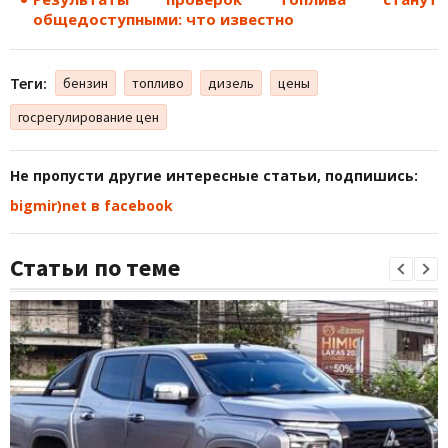
общедоступными: что известно
Теги:
бензин
топливо
дизель
цены
госрегулирование цен
Не пропусти другие интересные статьи, подпишись:
bigmir)net в facebook
Статьи по теме