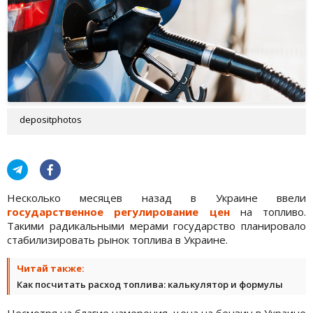
depositphotos
Несколько месяцев назад в Украине ввели
государственное регулирование цен
на топливо.
Такими радикальными мерами государство планировало
стабилизировать рынок топлива в Украине.
Читай также:
Как посчитать расход топлива: калькулятор и формулы