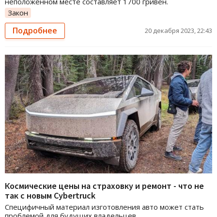
неположенном месте составляет 1700 гривен.
Закон
Подробнее
20 декабря 2023, 22:43
Космические цены на страховку и ремонт - что не
так с новым Cybertruck
Специфичный материал изготовления авто может стать
проблемой для будущих владельцев.