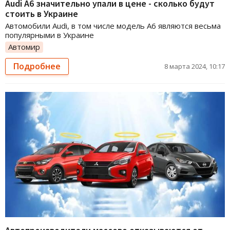
Audi A6 значительно упали в цене - сколько будут
стоить в Украине
Автомобили Audi, в том числе модель A6 являются весьма
популярными в Украине
Автомир
Подробнее
8 марта 2024, 10:17