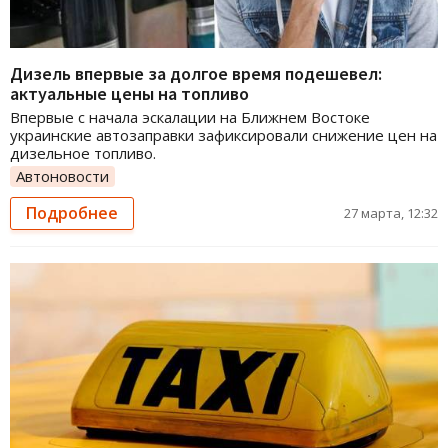
Дизель впервые за долгое время подешевел:
актуальные цены на топливо
Впервые с начала эскалации на Ближнем Востоке
украинские автозаправки зафиксировали снижение цен на
дизельное топливо.
Автоновости
Подробнее
27 марта, 12:32