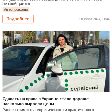
не сообщается
Автоприколы
Подробнее
2 января 2024, 11:44
Сдавать на права в Украине стало дороже -
насколько выросли цены
Ранее стоимость теоретического и практического