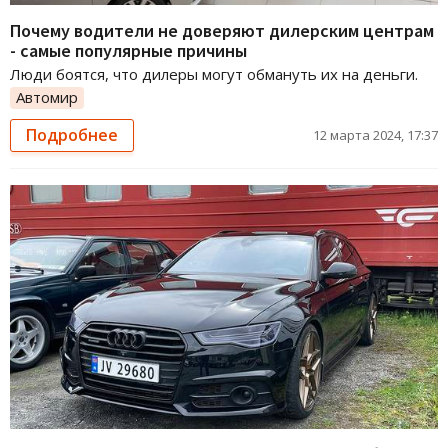
Почему водители не доверяют дилерским центрам
- самые популярные причины
Люди боятся, что дилеры могут обмануть их на деньги.
Автомир
Подробнее
12 марта 2024, 17:37