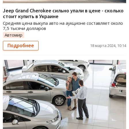
Jeep Grand Cherokee сильно упали в цене - сколько
стоит купить в Украине
Средняя цена выкупа авто на аукционе составляет около
7,5 тысячи долларов
Автомир
Подробнее
18 марта 2024, 10:14