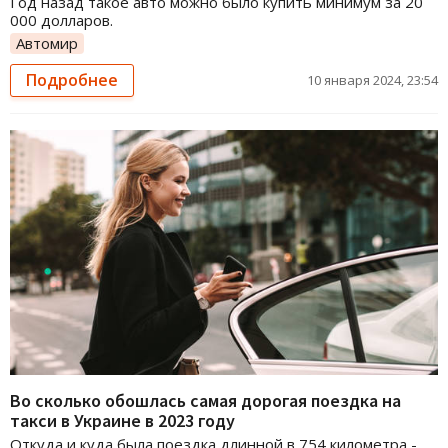
Год назад такое авто можно было купить минимум за 20
000 долларов.
Автомир
Подробнее
10 января 2024, 23:54
Во сколько обошлась самая дорогая поездка на
такси в Украине в 2023 году
Откуда и куда была поездка длинной в 754 километра -