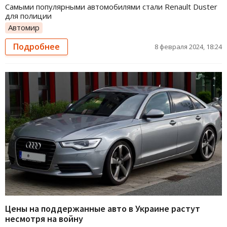
Самыми популярными автомобилями стали Renault Duster
для полиции
Автомир
Подробнее
8 февраля 2024, 18:24
Цены на поддержанные авто в Украине растут
несмотря на войну