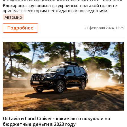
Блокировка грузовиков на украинско-польской границе
привела к некоторым неожиданным последствиям
Автомир
Подробнее
21 февраля 2024, 18:29
Octavia и Land Cruiser - какие авто покупали на
бюджетные деньги в 2023 году