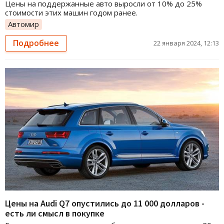
Цены на поддержанные авто выросли от 10% до 25%
стоимости этих машин годом ранее.
Автомир
Подробнее
22 января 2024, 12:13
Цены на Audi Q7 опустились до 11 000 долларов -
есть ли смысл в покупке