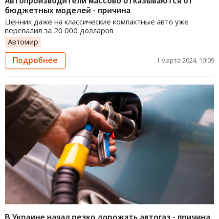
Автопроизводители массово отказываются от
бюджетных моделей - причина
Ценник даже на классические компактные авто уже
перевалил за 20 000 долларов
Автомир
Подробнее
1 марта 2024, 10:09
В Украине начал резко дорожать автогаз - причина