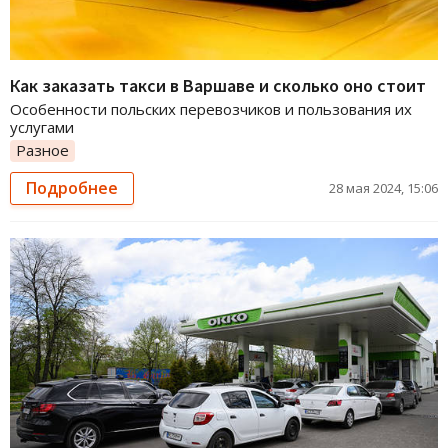
Как заказать такси в Варшаве и сколько оно стоит
Особенности польских перевозчиков и пользования их
услугами
Разное
Подробнее
28 мая 2024, 15:06