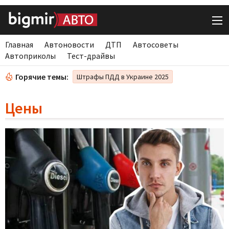
Главная
Автоновости
ДТП
Автосоветы
Автоприколы
Тест-драйвы
Горячие темы:
Штрафы ПДД в Украине 2025
Цены