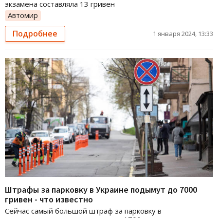
экзамена составляла 13 гривен
Автомир
Подробнее
1 января 2024, 13:33
Штрафы за парковку в Украине подымут до 7000
гривен - что известно
Сейчас самый большой штраф за парковку в