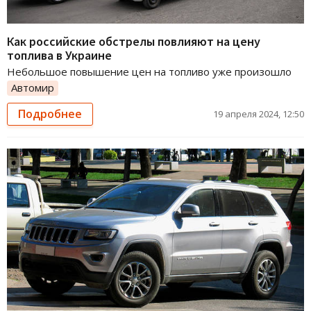
Как российские обстрелы повлияют на цену
топлива в Украине
Небольшое повышение цен на топливо уже произошло
Автомир
Подробнее
19 апреля 2024, 12:50