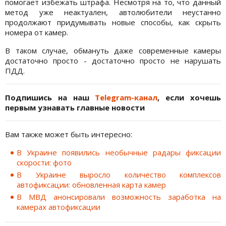
помогает избежать штрафа. Несмотря на то, что данный
метод уже неактуален, автолюбители неустанно
продолжают придумывать новые способы, как скрыть
номера от камер.
В таком случае, обмануть даже современные камеры
достаточно просто - достаточно просто не нарушать
ПДД.
Подпишись на наш
Telegram-канал
, если хочешь
первым узнавать главные новости
Вам также может быть интересно:
В Украине появились необычные радары фиксации
скорости: фото
В Украине выросло количество комплексов
автофиксации: обновленная карта камер
В МВД анонсировали возможность заработка на
камерах автофиксации