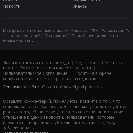
Новости
Финансы
Материалы, отмеченные знаками "Реклама", "PR", "Спецпроект",
"Новости компаний", "Актуально", "Промо", публикуются на
правах рекламы.
Наши контакты и схема проезда
|
Редакция
|
Связаться с
нами
|
Разместить свои видеоматериалы
|
Пользовательское Соглашение
|
Политика в сфере
конфиденциальности и персональных данных
Реклама на сайте:
Отдел продаж digital рекламы
Оставляя комментарий, пожалуйста, помните о том, что
содержание и тон Вашего сообщения могут задеть чувства
реальных людей, непосредственно или косвенно имеющих
отношение к данной новости. Пользователи, которые
нарушают эти правила грубо или систематически, будут
заблокированы.