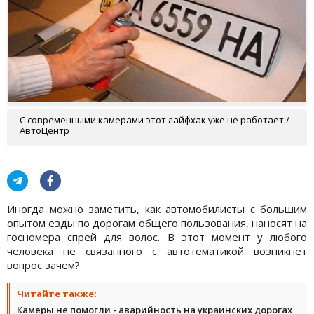
С современными камерами этот лайфхак уже не работает /
АвтоЦентр
Иногда можно заметить, как автомобилисты с большим
опытом езды по дорогам общего пользования, наносят на
госномера спрей для волос. В этот момент у любого
человека не связанного с автотематикой возникнет
вопрос зачем?
Читайте также:
Камеры не помогли - аварийность на украинских дорогах