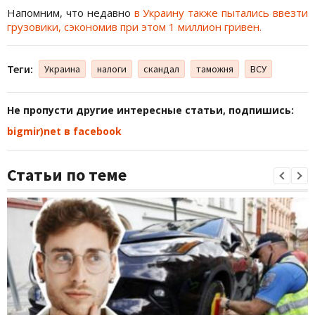
Напомним, что недавно
в Украину также пытались ввезти
грузовики, сэкономив при этом 1 миллион гривен.
Теги:
Украина
налоги
скандал
таможня
ВСУ
Не пропусти другие интересные статьи, подпишись:
bigmir)net в facebook
Статьи по теме