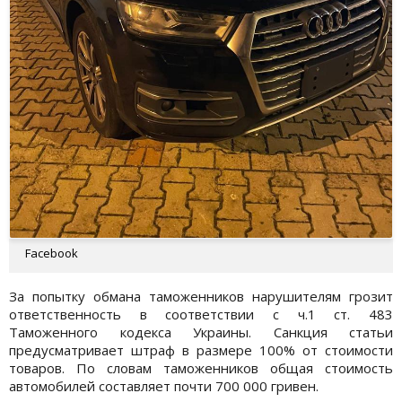
Facebook
За попытку обмана таможенников нарушителям грозит
ответственность в соответствии с ч.1 ст. 483
Таможенного кодекса Украины. Санкция статьи
предусматривает штраф в размере 100% от стоимости
товаров. По словам таможенников общая стоимость
автомобилей составляет почти 700 000 гривен.