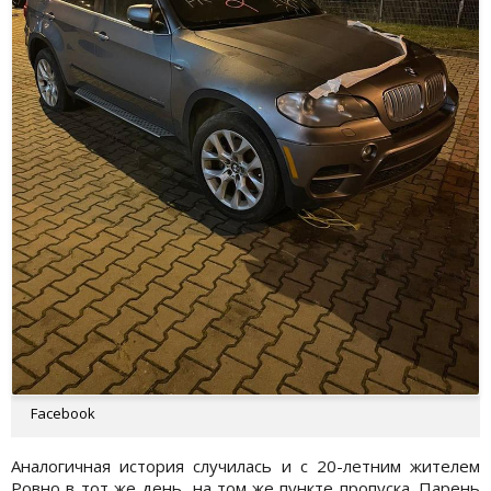
Facebook
Аналогичная история случилась и с 20-летним жителем
Ровно в тот же день, на том же пункте пропуска. Парень