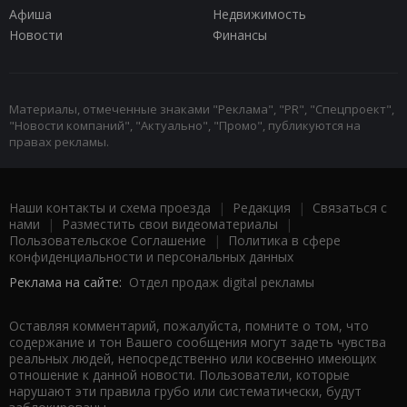
Афиша
Недвижимость
Новости
Финансы
Материалы, отмеченные знаками "Реклама", "PR", "Спецпроект",
"Новости компаний", "Актуально", "Промо", публикуются на
правах рекламы.
Наши контакты и схема проезда
|
Редакция
|
Связаться с
нами
|
Разместить свои видеоматериалы
|
Пользовательское Соглашение
|
Политика в сфере
конфиденциальности и персональных данных
Реклама на сайте:
Отдел продаж digital рекламы
Оставляя комментарий, пожалуйста, помните о том, что
содержание и тон Вашего сообщения могут задеть чувства
реальных людей, непосредственно или косвенно имеющих
отношение к данной новости. Пользователи, которые
нарушают эти правила грубо или систематически, будут