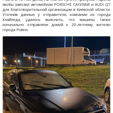
якобы завозил автомобили PORSCHE CAYENNE и AUDI Q7
для благотворительной организации в Киевской области.
Уточнив данные у отправителя, компании из города
Клайпеда, удалось выяснить, что машины также
изначально отправляли домой к 20-летнему жителю
города Ровно.