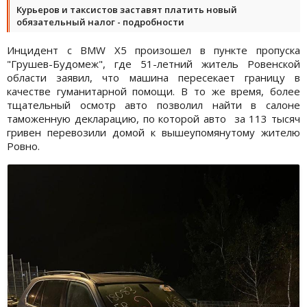
Курьеров и таксистов заставят платить новый
обязательный налог - подробности
Инцидент с BMW X5 произошел в пункте пропуска
"Грушев-Будомеж", где 51-летний житель Ровенской
области заявил, что машина пересекает границу в
качестве гуманитарной помощи. В то же время, более
тщательный осмотр авто позволил найти в салоне
таможенную декларацию, по которой авто за 113 тысяч
гривен перевозили домой к вышеупомянутому жителю
Ровно.