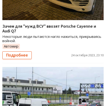
Зачем для "нужд ВСУ" ввозят Porsche Cayenne и
Audi Q7
Некоторые люди пытаются нагло нажиться, прикрываясь
войной.
Автомир
Подробнее
24 октября 2023, 23:10