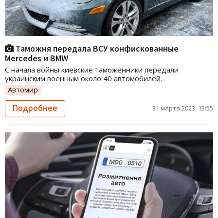
Таможня передала ВСУ конфискованные
Mercedes и BMW
С начала войны киевские таможенники передали
украинским военным около 40 автомобилей.
Автомир
Подробнее
31 марта 2023, 13:55