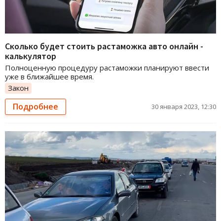
Сколько будет стоить растаможка авто онлайн -
калькулятор
Полноценную процедуру растаможки планируют ввести
уже в ближайшее время.
Закон
Подробнее
30 января 2023, 12:30