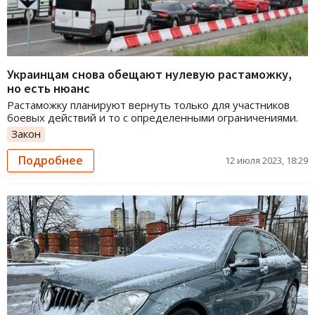
Украинцам снова обещают нулевую растаможку,
но есть нюанс
Растаможку планируют вернуть только для участников
боевых действий и то с определенными ограничениями.
Закон
Подробнее
12 июля 2023, 18:29