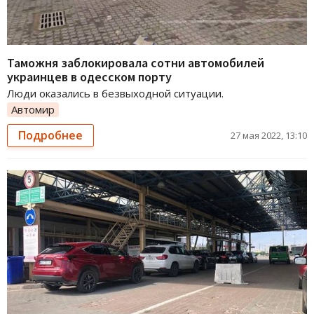
Таможня заблокировала сотни автомобилей
украинцев в одесском порту
Люди оказались в безвыходной ситуации.
Автомир
Подробнее
27 мая 2022, 13:10