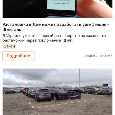
Растаможка в Дие может заработать уже 1 июля -
Шмыгаль
В Украине уже не в первый раз говорят о возможности
растаможки через приложение "Дия".
Закон
Подробнее
2 июня 2022, 12:56