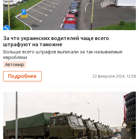
За что украинских водителей чаще всего
штрафуют на таможне
Больше всего штрафов выписали за так называемые
евробляхи
Автомир
Подробнее
23 февраля 2024, 12:58