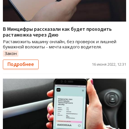
В Минцифры рассказали как будет проходить
растаможка через Дию
Растаможить машину онлайн, без проверок и лишней
бумажной волокиты - мечта каждого водителя.
Закон
Подробнее
16 июня 2022, 12:31