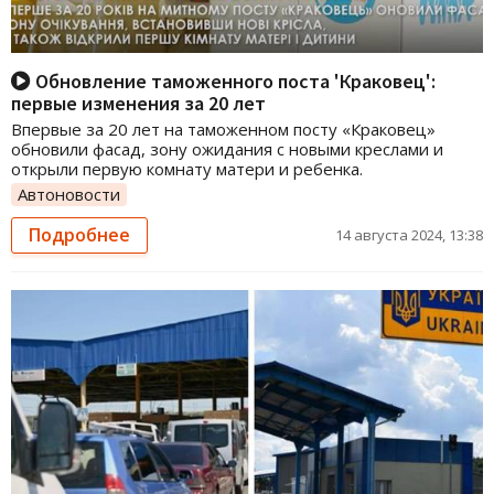
Обновление таможенного поста 'Краковец':
первые изменения за 20 лет
Впервые за 20 лет на таможенном посту «Краковец»
обновили фасад, зону ожидания с новыми креслами и
открыли первую комнату матери и ребенка.
Автоновости
Подробнее
14 августа 2024, 13:38