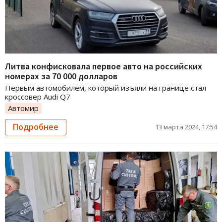
Литва конфисковала первое авто на российских
номерах за 70 000 долларов
Первым автомобилем, который изъяли на границе стал
кроссовер Audi Q7
Автомир
Подробнее
13 марта 2024, 17:54