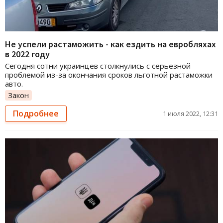
Не успели растаможить - как ездить на евробляхах
в 2022 году
Сегодня сотни украинцев столкнулись с серьезной
проблемой из-за окончания сроков льготной растаможки
авто.
Закон
Подробнее
1 июля 2022, 12:31