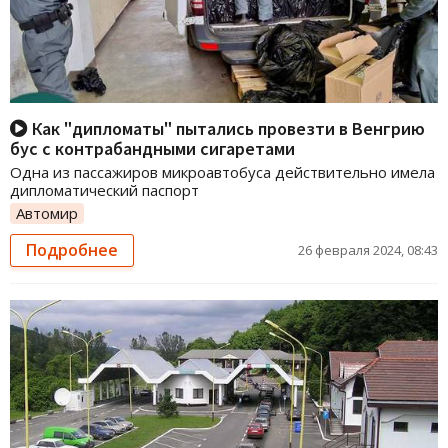
Как "дипломаты" пытались провезти в Венгрию
бус с контрабандными сигаретами
Одна из пассажиров микроавтобуса действительно имела
дипломатический паспорт
Автомир
Подробнее
26 февраля 2024, 08:43