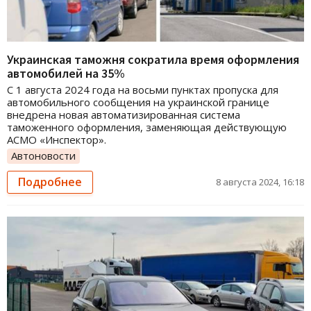
Украинская таможня сократила время оформления
автомобилей на 35%
С 1 августа 2024 года на восьми пунктах пропуска для
автомобильного сообщения на украинской границе
внедрена новая автоматизированная система
таможенного оформления, заменяющая действующую
АСМО «Инспектор».
Автоновости
Подробнее
8 августа 2024, 16:18