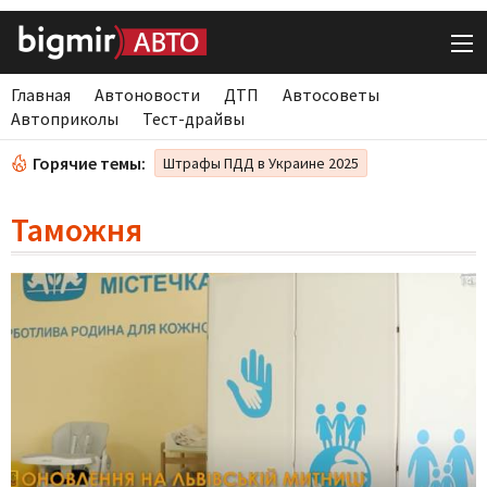
Главная
Автоновости
ДТП
Автосоветы
Автоприколы
Тест-драйвы
Горячие темы:
Штрафы ПДД в Украине 2025
Таможня