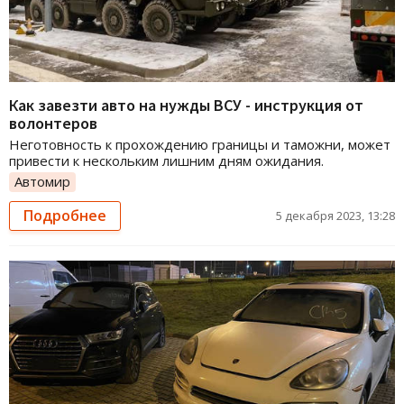
Как завезти авто на нужды ВСУ - инструкция от
волонтеров
Неготовность к прохождению границы и таможни, может
привести к нескольким лишним дням ожидания.
Автомир
Подробнее
5 декабря 2023, 13:28