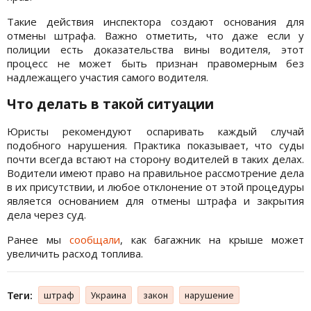
Такие действия инспектора создают основания для
отмены штрафа. Важно отметить, что даже если у
полиции есть доказательства вины водителя, этот
процесс не может быть признан правомерным без
надлежащего участия самого водителя.
Что делать в такой ситуации
Юристы рекомендуют оспаривать каждый случай
подобного нарушения. Практика показывает, что суды
почти всегда встают на сторону водителей в таких делах.
Водители имеют право на правильное рассмотрение дела
в их присутствии, и любое отклонение от этой процедуры
является основанием для отмены штрафа и закрытия
дела через суд.
Ранее мы
сообщали
, как багажник на крыше может
увеличить расход топлива.
Теги:
штраф
Украина
закон
нарушение