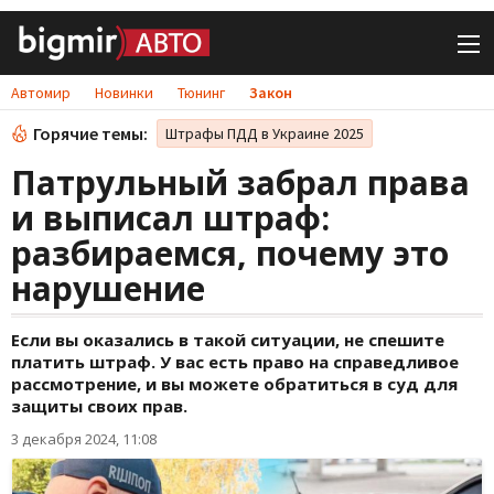
Автомир
Новинки
Тюнинг
Закон
Горячие темы:
Штрафы ПДД в Украине 2025
Патрульный забрал права
и выписал штраф:
разбираемся, почему это
нарушение
Если вы оказались в такой ситуации, не спешите
платить штраф. У вас есть право на справедливое
рассмотрение, и вы можете обратиться в суд для
защиты своих прав.
3 декабря 2024, 11:08