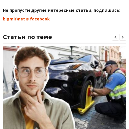
Не пропусти другие интересные статьи, подпишись:
bigmir)net в facebook
Статьи по теме