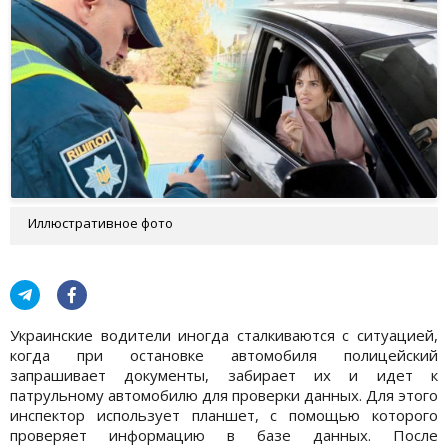
Иллюстративное фото
Украинские водители иногда сталкиваются с ситуацией,
когда при остановке автомобиля полицейский
запрашивает документы, забирает их и идет к
патрульному автомобилю для проверки данных. Для этого
инспектор использует планшет, с помощью которого
проверяет информацию в базе данных. После