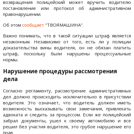
возвращения полицейский может вручить водителю
постановление или протокол об административном
правонарушении.
Об этом
сообщает
"ТВОЯМАШИНА".
Важно понимать, что в такой ситуации штраф является
незаконным. Независимо от того, есть ли у полиции
доказательства вины водителя, он не обязан платить
штраф, поскольку были нарушены процессуальные
нормы.
Нарушение процедуры рассмотрения
дела
Согласно регламенту, рассмотрение административных
дел должно происходить исключительно в присутствии
водителя. Это означает, что водитель должен иметь
возможность высказывать свои замечания, привлекать
адвоката и следить за процессом. Если же полицейский
забрал документы, ушел к своему автомобилю и все
решил без участия водителя, это грубое нарушение его
прав.