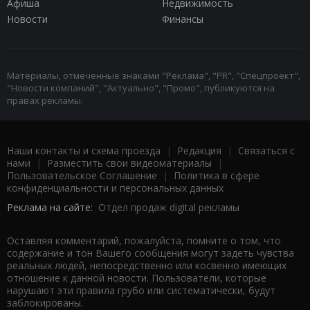
Афиша
Недвижимость
Новости
Финансы
Материалы, отмеченные знаками "Реклама", "PR", "Спецпроект",
"Новости компаний", "Актуально", "Промо", публикуются на
правах рекламы.
Наши контакты и схема проезда
|
Редакция
|
Связаться с
нами
|
Разместить свои видеоматериалы
|
Пользовательское Соглашение
|
Политика в сфере
конфиденциальности и персональных данных
Реклама на сайте:
Отдел продаж digital рекламы
Оставляя комментарий, пожалуйста, помните о том, что
содержание и тон Вашего сообщения могут задеть чувства
реальных людей, непосредственно или косвенно имеющих
отношение к данной новости. Пользователи, которые
нарушают эти правила грубо или систематически, будут
заблокированы.