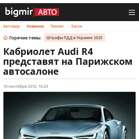
Автомир
Новинки
Тюнинг
Закон
Горячие темы:
Штрафы ПДД в Украине 2025
Кабриолет Audi R4
представят на Парижском
автосалоне
10 сентября 2010, 16:20