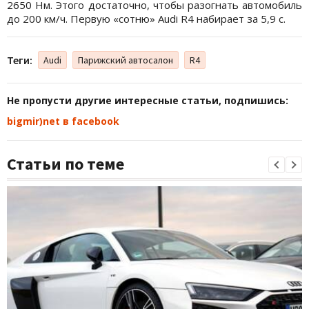
2650 Нм. Этого достаточно, чтобы разогнать автомобиль
до 200 км/ч. Первую «сотню» Audi R4 набирает за 5,9 с.
Теги:
Audi
Парижский автосалон
R4
Не пропусти другие интересные статьи, подпишись:
bigmir)net в facebook
Статьи по теме