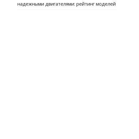
надежными двигателями: рейтинг моделей