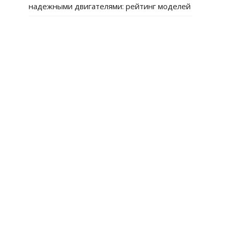
надежными двигателями: рейтинг моделей