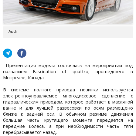
Audi
Презентация модели состоялась на мероприятии под
названием Fascination of quattro, прошедшего в
Монреале, Канада.
В системе полного привода новинки используется
электронноуправляемое многодисковое сцепление с
гидравлическим приводом, которое работает в масляной
ванне и для лучшей развесовки по осям размещено
ближе к задней оси. В обычном режиме движения
большая часть крутящего момента передается на
передние колеса, а при необходимости часть тяги
перебрасывается назад.