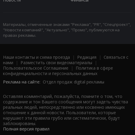
Материалы, отмеченные знаками "Реклама", "PR", "Спецпроект",
"Новости компаний", "Актуально", "Промо", публикуются на
правах рекламы.
Наши контакты и схема проезда
|
Редакция
|
Связаться с
нами
|
Разместить свои видеоматериалы
|
Пользовательское Соглашение
|
Политика в сфере
конфиденциальности и персональных данных
Реклама на сайте:
Отдел продаж digital рекламы
Оставляя комментарий, пожалуйста, помните о том, что
содержание и тон Вашего сообщения могут задеть чувства
реальных людей, непосредственно или косвенно имеющих
отношение к данной новости. Пользователи, которые
нарушают эти правила грубо или систематически, будут
заблокированы.
Полная версия правил