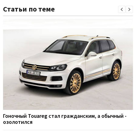
Статьи по теме
Гоночный Touareg стал гражданским, а обычный -
озолотился