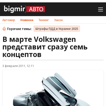
Автомир
Новинки
Тюнинг
Закон
Горячие темы:
Штрафы ПДД в Украине 2025
В марте Volkswagen
представит сразу семь
концептов
3 февраля 2011, 12:11