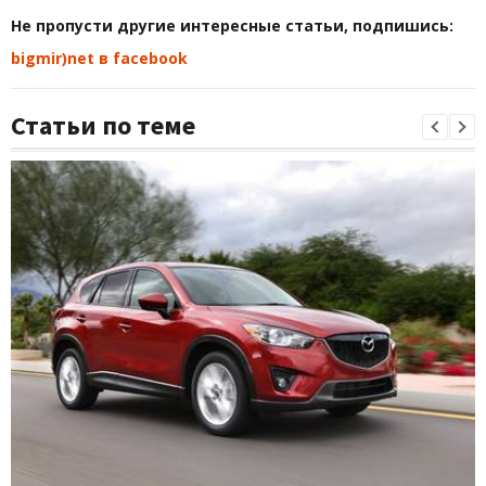
Не пропусти другие интересные статьи, подпишись:
bigmir)net в facebook
Статьи по теме