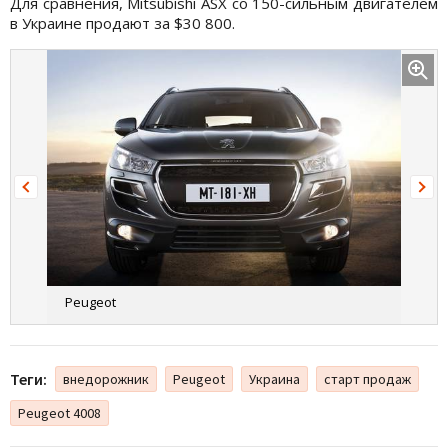
Для сравнения, Mitsubishi ASX со 150-сильным двигателем
в Украине продают за $30 800.
Peugeot
Теги:
внедорожник
Peugeot
Украина
старт продаж
Peugeot 4008