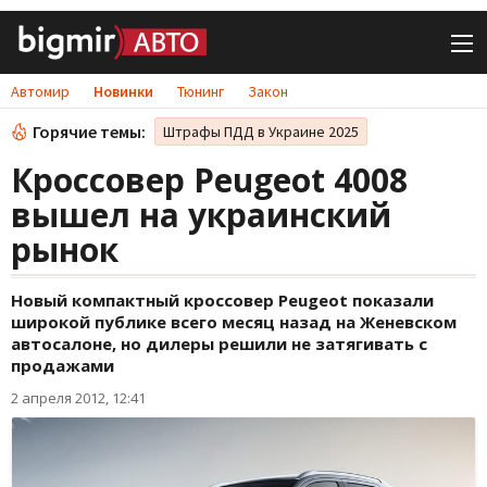
Автомир
Новинки
Тюнинг
Закон
Горячие темы:
Штрафы ПДД в Украине 2025
Кроссовер Peugeot 4008
вышел на украинский
рынок
Новый компактный кроссовер Peugeot показали
широкой публике всего месяц назад на Женевском
автосалоне, но дилеры решили не затягивать с
продажами
2 апреля 2012, 12:41