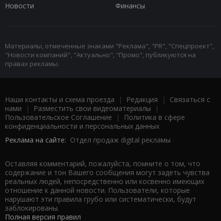
Новости
Финансы
Материалы, отмеченные знаками "Реклама", "PR", "Спецпроект",
"Новости компаний", "Актуально", "Промо", публикуются на
правах рекламы.
Наши контакты и схема проезда
|
Редакция
|
Связаться с
нами
|
Разместить свои видеоматериалы
|
Пользовательское Соглашение
|
Политика в сфере
конфиденциальности и персональных данных
Реклама на сайте:
Отдел продаж digital рекламы
Оставляя комментарий, пожалуйста, помните о том, что
содержание и тон Вашего сообщения могут задеть чувства
реальных людей, непосредственно или косвенно имеющих
отношение к данной новости. Пользователи, которые
нарушают эти правила грубо или систематически, будут
заблокированы.
Полная версия правил