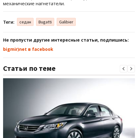
механические нагнетатели.
Теги:
седан
Bugatti
Galibier
Не пропусти другие интересные статьи, подпишись:
bigmir)net в facebook
Статьи по теме