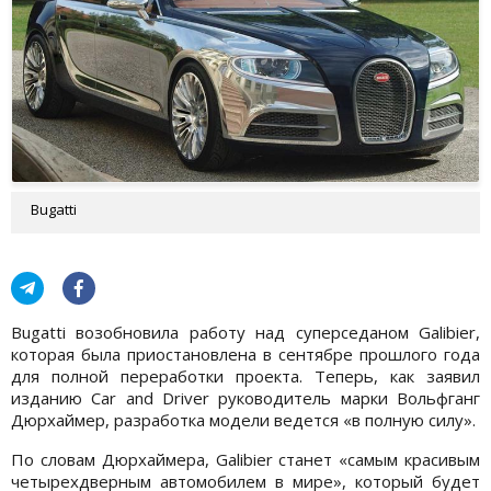
Bugatti
Bugatti возобновила работу над суперседаном Galibier,
которая была приостановлена в сентябре прошлого года
для полной переработки проекта. Теперь, как заявил
изданию Car and Driver руководитель марки Вольфганг
Дюрхаймер, разработка модели ведется «в полную силу».
По словам Дюрхаймера, Galibier станет «самым красивым
четырехдверным автомобилем в мире», который будет