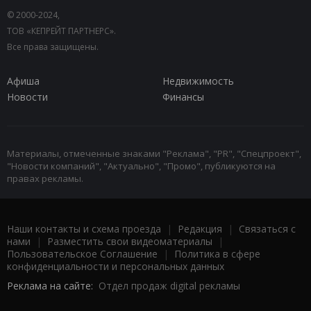
© 2000-2024,
ТОВ «КЕПРЕЙТ ПАРТНЕРС».
Все права защищены.
Афиша
Недвижимость
Новости
Финансы
Материалы, отмеченные знаками "Реклама", "PR", "Спецпроект",
"Новости компаний", "Актуально", "Промо", публикуются на
правах рекламы.
Наши контакты и схема проезда
|
Редакция
|
Связаться с
нами
|
Разместить свои видеоматериалы
|
Пользовательское Соглашение
|
Политика в сфере
конфиденциальности и персональных данных
Реклама на сайте:
Отдел продаж digital рекламы