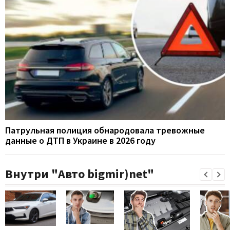
Патрульная полиция обнародовала тревожные
данные о ДТП в Украине в 2026 году
Внутри "Авто bigmir)net"