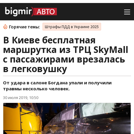
Горячие темы:
Штрафы ПДД в Украине 2025
В Киеве бесплатная
маршрутка из ТРЦ SkyMall
с пассажирами врезалась
в легковушку
От удара в салоне Богдана упали и получили
травмы несколько человек.
30 июля 2019, 10:50