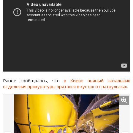
Ранее сообщалось, что
в Киеве пьяный начальник
отделения прокуратуры прятался в кустах от патрульных.