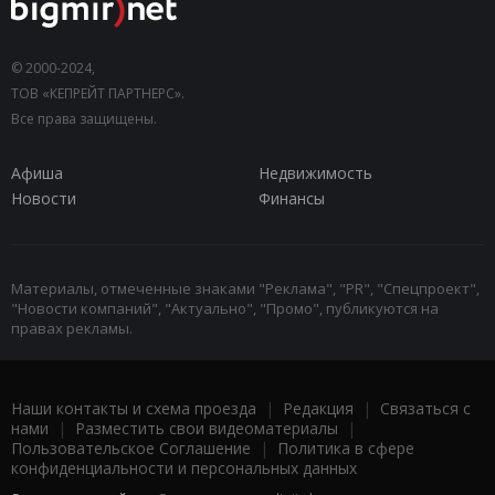
© 2000-2024,
ТОВ «КЕПРЕЙТ ПАРТНЕРС».
Все права защищены.
Афиша
Недвижимость
Новости
Финансы
Материалы, отмеченные знаками "Реклама", "PR", "Спецпроект",
"Новости компаний", "Актуально", "Промо", публикуются на
правах рекламы.
Наши контакты и схема проезда
|
Редакция
|
Связаться с
нами
|
Разместить свои видеоматериалы
|
Пользовательское Соглашение
|
Политика в сфере
конфиденциальности и персональных данных