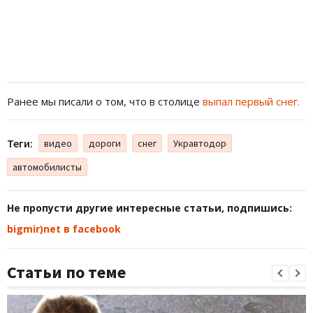
Ранее мы писали о том, что в столице
выпал первый снег.
Теги:
видео
дороги
снег
Укравтодор
автомобилисты
Не пропусти другие интересные статьи, подпишись:
bigmir)net в facebook
Статьи по теме