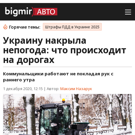
Горячие темы:
Штрафы ПДД в Украине 2025
Украину накрыла
непогода: что происходит
на дорогах
Коммунальщики работают не покладая рук с
раннего утра
1 декабря 2020, 12:15
|
Автор:
Максим Назарук