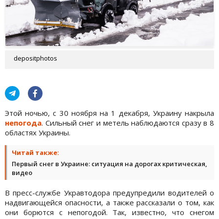
depositphotos
Этой ночью, с 30 ноября на 1 декабря, Украину накрыла
непогода
. Сильный снег и метель наблюдаются сразу в 8
областях Украины.
Читай также:
Первый снег в Украине: ситуация на дорогах критическая,
видео
В пресс-службе Укравтодора предупредили водителей о
надвигающейся опасности, а также рассказали о том, как
они борются с непогодой. Так, известно, что снегом