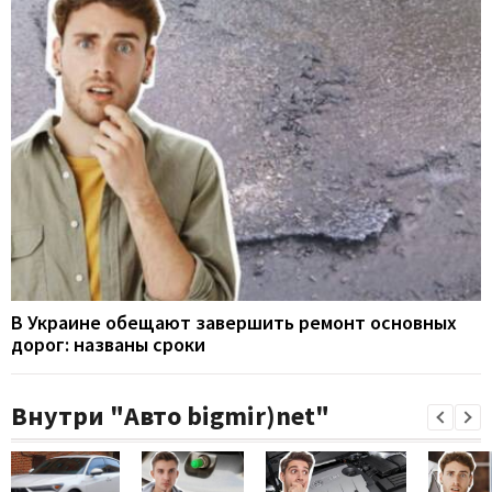
В Украине обещают завершить ремонт основных
дорог: названы сроки
Внутри "Авто bigmir)net"