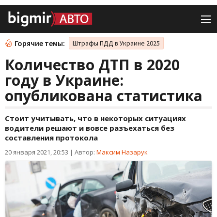
Горячие темы:
Штрафы ПДД в Украине 2025
Количество ДТП в 2020
году в Украине:
опубликована статистика
Стоит учитывать, что в некоторых ситуациях
водители решают и вовсе разъехаться без
составления протокола
20 января 2021, 20:53
|
Автор:
Максим Назарук