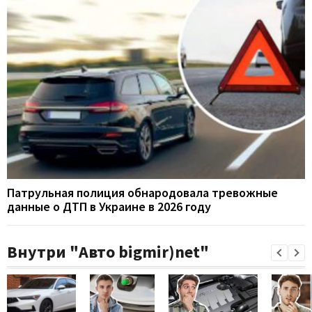
Патрульная полиция обнародовала тревожные
данные о ДТП в Украине в 2026 году
Внутри "Авто bigmir)net"