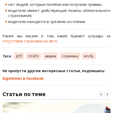
нет людей, которые погибли или получили травмы;
водители имеют действующие полисы обязательного
страхования;
водители находятся в трезвом состоянии
Ранее мы писали о том, какие бывают штрафы за
отсутствие страховки на авто.
Теги:
ДТП
ОСАГО
авария
страховка
мтсбу
Не пропусти другие интересные статьи, подпишись:
bigmir)net в facebook
Статьи по теме