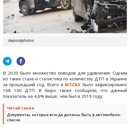
depositphotos
В 2020 было множество поводов для удивления. Одним
из таких стала и статистика по количеству ДТП в Украине
за прошедший год. Всего в
МТСБУ
было зафиксировано
168 100 ДТП. В бюро также сообщили, что данный
показатель на 4,6% выше, чем был в 2019 году.
Читай также:
Документы, которые всегда должны быть в автомобиле:
список