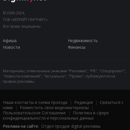
© 2000-2024,
ТОВ «КЕПРЕЙТ ПАРТНЕРС».
Все права защищены.
Афиша
Недвижимость
Новости
Финансы
Материалы, отмеченные знаками "Реклама", "PR", "Спецпроект",
"Новости компаний", "Актуально", "Промо", публикуются на
правах рекламы.
Наши контакты и схема проезда
|
Редакция
|
Связаться с
нами
|
Разместить свои видеоматериалы
|
Пользовательское Соглашение
|
Политика в сфере
конфиденциальности и персональных данных
Реклама на сайте:
Отдел продаж digital рекламы