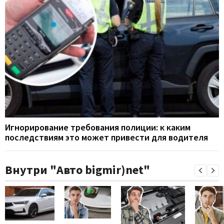
Игнорирование требования полиции: к каким
последствиям это может привести для водителя
Внутри "Авто bigmir)net"