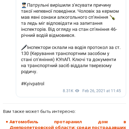
Вам также может быть интересно:
Автомобиль протаранил дом в
Днепропетровской области: среди пострадавших