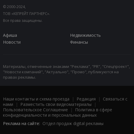
© 2000-2024,
ТОВ «КЕПРЕЙТ ПАРТНЕРС».
Все права защищены.
Афиша
Недвижимость
Новости
Финансы
Материалы, отмеченные знаками "Реклама", "PR", "Спецпроект",
"Новости компаний", "Актуально", "Промо", публикуются на
правах рекламы.
Наши контакты и схема проезда
|
Редакция
|
Связаться с
нами
|
Разместить свои видеоматериалы
|
Пользовательское Соглашение
|
Политика в сфере
конфиденциальности и персональных данных
Реклама на сайте:
Отдел продаж digital рекламы