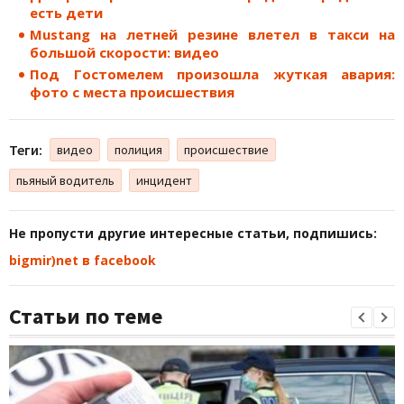
есть дети
Mustang на летней резине влетел в такси на
большой скорости: видео
Под Гостомелем произошла жуткая авария:
фото с места происшествия
Теги:
видео
полиция
происшествие
пьяный водитель
инцидент
Не пропусти другие интересные статьи, подпишись:
bigmir)net в facebook
Статьи по теме