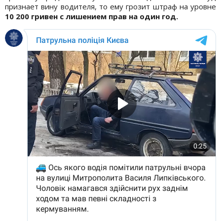
признает вину водителя, то ему грозит штраф на уровне
10 200 гривен с лишением прав на один год.