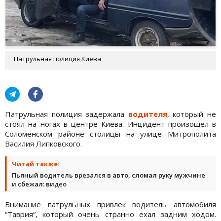
Патрульная полиция Киева
Патрульная полиция задержала
водителя
, который не
стоял на ногах в центре Киева. Инцидент произошел в
Соломенском районе столицы на улице Митрополита
Василия Липковского.
Читай также:
Пьяный водитель врезался в авто, сломал руку мужчине
и сбежал: видео
Внимание патрульных привлек водитель автомобиля
“Таврия“, который очень странно ехал задним ходом.