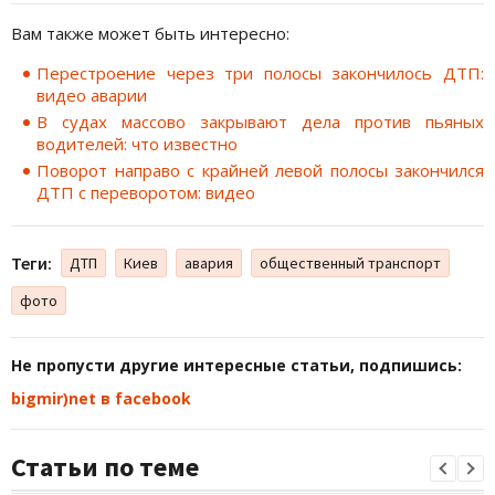
Вам также может быть интересно:
Перестроение через три полосы закончилось ДТП:
видео аварии
В судах массово закрывают дела против пьяных
водителей: что известно
Поворот направо с крайней левой полосы закончился
ДТП с переворотом: видео
Теги:
ДТП
Киев
авария
общественный транспорт
фото
Не пропусти другие интересные статьи, подпишись:
bigmir)net в facebook
Статьи по теме