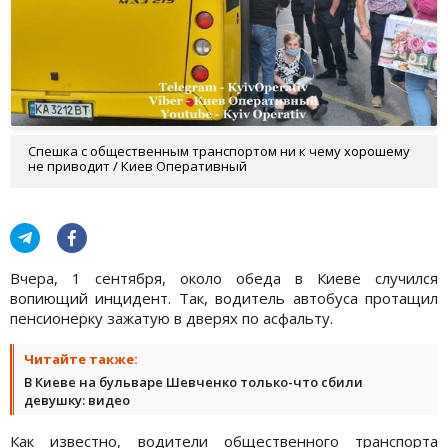
Спешка с общественным транспортом ни к чему хорошему
не приводит / Киев Оперативный
Вчера, 1 сентября, около обеда в Киеве случился
вопиющий инцидент. Так, водитель автобуса протащил
пенсионерку зажатую в дверях по асфальту.
Читайте также:
В Киеве на бульваре Шевченко только-что сбили
девушку: видео
Как известно, водители общественного транспорта