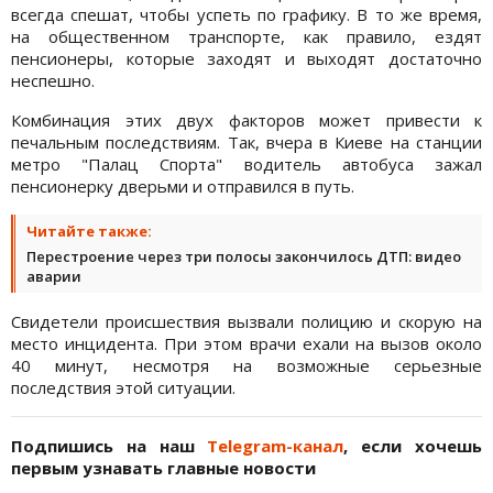
всегда спешат, чтобы успеть по графику. В то же время,
на общественном транспорте, как правило, ездят
пенсионеры, которые заходят и выходят достаточно
неспешно.
Комбинация этих двух факторов может привести к
печальным последствиям. Так, вчера в Киеве на станции
метро "Палац Спорта" водитель автобуса зажал
пенсионерку дверьми и отправился в путь.
Читайте также:
Перестроение через три полосы закончилось ДТП: видео
аварии
Свидетели происшествия вызвали полицию и скорую на
место инцидента. При этом врачи ехали на вызов около
40 минут, несмотря на возможные серьезные
последствия этой ситуации.
Подпишись на наш
Telegram-канал
, если хочешь
первым узнавать главные новости