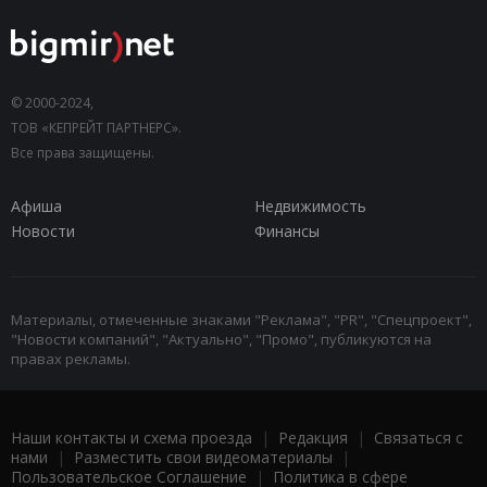
© 2000-2024,
ТОВ «КЕПРЕЙТ ПАРТНЕРС».
Все права защищены.
Афиша
Недвижимость
Новости
Финансы
Материалы, отмеченные знаками "Реклама", "PR", "Спецпроект",
"Новости компаний", "Актуально", "Промо", публикуются на
правах рекламы.
Наши контакты и схема проезда
|
Редакция
|
Связаться с
нами
|
Разместить свои видеоматериалы
|
Пользовательское Соглашение
|
Политика в сфере