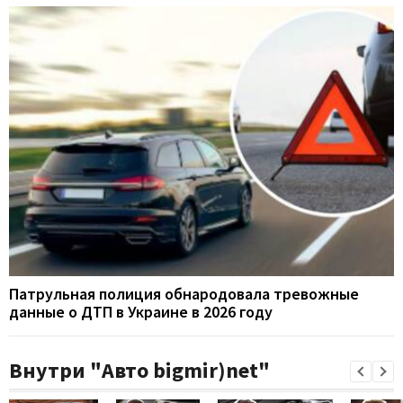
Патрульная полиция обнародовала тревожные
данные о ДТП в Украине в 2026 году
Внутри "Авто bigmir)net"