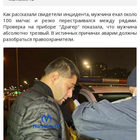
Как рассказали свидетели инцидента, мужчина ехал около
100 км/час и резко перестраивался между рядами.
Проверка на приборе "Драгер" показала, что мужчина
абсолютно трезвый. В истинных причинах аварии должны
разобраться правоохранители.