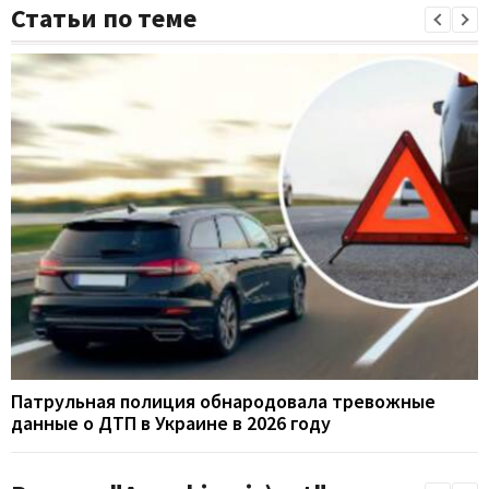
Статьи по теме
Патрульная полиция обнародовала тревожные
данные о ДТП в Украине в 2026 году