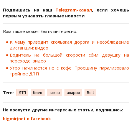
Подпишись на наш
Telegram-канал
, если хочешь
первым узнавать главные новости
Вам также может быть интересно:
К чему приводит скользкая дорога и несоблюдение
дистанции: видео
Водитель на большой скорости сбил девушку на
переходе: видео
Утро начинается не с кофе: Троещину парализовало
тройное ДТП
Теги:
ДТП
Киев
такси
авария
Bolt
Не пропусти другие интересные статьи, подпишись:
bigmir)net в facebook