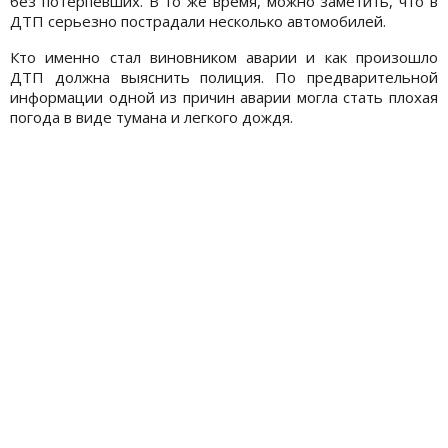
без потерпевших. В то же время, можно заметить, что в
ДТП серьезно пострадали несколько автомобилей.
Кто именно стал виновником аварии и как произошло
ДТП должна выяснить полиция. По предварительной
информации одной из причин аварии могла стать плохая
погода в виде тумана и легкого дождя.