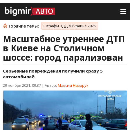
Горячие темы:
Штрафы ПДД в Украине 2025
Масштабное утреннее ДТП
в Киеве на Столичном
шоссе: город парализован
Серьезные повреждения получили сразу 5
автомобилей.
29 ноября 2021, 09:37
|
Автор:
Максим Назарук