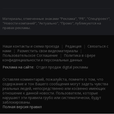
Материалы, отмеченные знаками "Реклама", "PR", "Спецпроект",
"Новости компаний", "Актуально", "Промо", публикуются на
правах рекламы.
Наши контакты и схема проезда
|
Редакция
|
Связаться с
нами
|
Разместить свои видеоматериалы
|
Пользовательское Соглашение
|
Политика в сфере
конфиденциальности и персональных данных
Реклама на сайте:
Отдел продаж digital рекламы
Оставляя комментарий, пожалуйста, помните о том, что
содержание и тон Вашего сообщения могут задеть чувства
реальных людей, непосредственно или косвенно имеющих
отношение к данной новости. Пользователи, которые
нарушают эти правила грубо или систематически, будут
заблокированы.
Полная версия правил