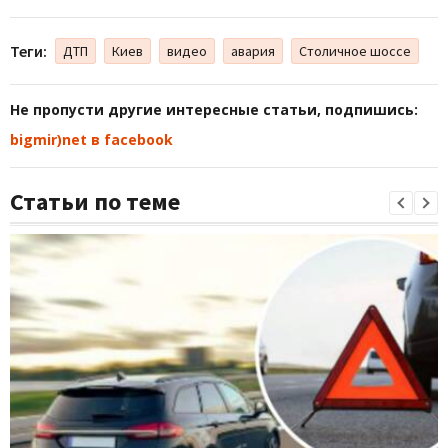
Теги:
ДТП
Киев
видео
авария
Столичное шоссе
Не пропусти другие интересные статьи, подпишись:
bigmir)net в facebook
Статьи по теме