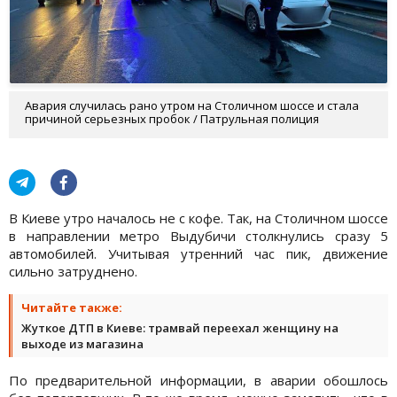
Авария случилась рано утром на Столичном шоссе и стала
причиной серьезных пробок / Патрульная полиция
В Киеве утро началось не с кофе. Так, на Столичном шоссе
в направлении метро Выдубичи столкнулись сразу 5
автомобилей. Учитывая утренний час пик, движение
сильно затруднено.
Читайте также:
Жуткое ДТП в Киеве: трамвай переехал женщину на
выходе из магазина
По предварительной информации, в аварии обошлось