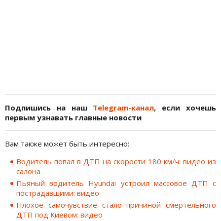
Подпишись на наш
Telegram-канал
, если хочешь
первым узнавать главные новости
Вам также может быть интересно:
Водитель попал в ДТП на скорости 180 км/ч: видео из
салона
Пьяный водитель Hyundai устроил массовое ДТП с
пострадавшими: видео
Плохое самочувствие стало причиной смертельного
ДТП под Киевом: видео