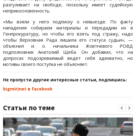
разгуливает на свободе, поскольку имеет судейскую
неприкосновенность.
«Мы взяли у него подписку о невыезде. По факту
нападения собираем материалы и передадим их в
Генпрокуратуру, но чтобы его взять под стражу, надо
чтобы Верховная Рада лишила его статуса судьи», —
объяснил и. о. начальника Жовтневого РОВД
подполковник Анатолий Щеба. Он добавил, что на
допросах подозреваемый ведет себя адекватно, но
мотивы своего поступка не объясняет.
Не пропусти другие интересные статьи, подпишись:
bigmir)net в facebook
Статьи по теме