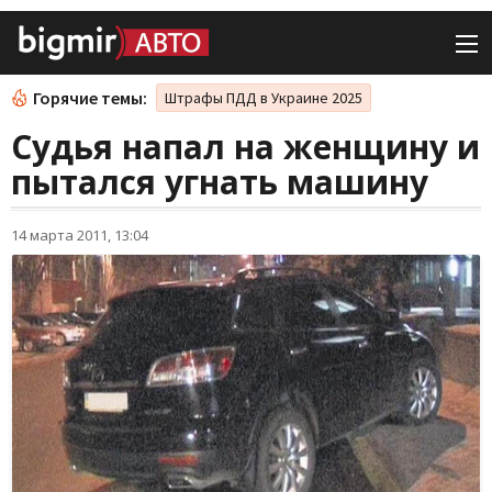
Горячие темы:
Штрафы ПДД в Украине 2025
Судья напал на женщину и
пытался угнать машину
14 марта 2011, 13:04