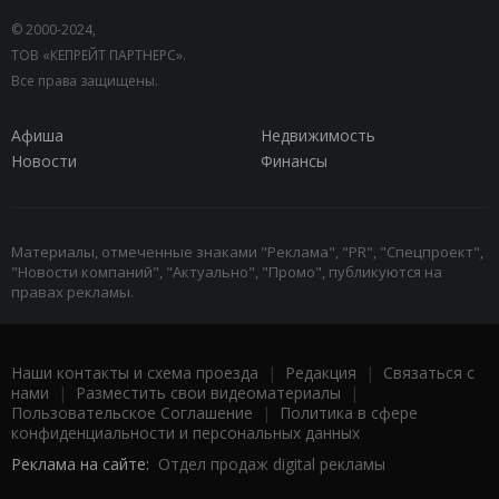
© 2000-2024,
ТОВ «КЕПРЕЙТ ПАРТНЕРС».
Все права защищены.
Афиша
Недвижимость
Новости
Финансы
Материалы, отмеченные знаками "Реклама", "PR", "Спецпроект",
"Новости компаний", "Актуально", "Промо", публикуются на
правах рекламы.
Наши контакты и схема проезда
|
Редакция
|
Связаться с
нами
|
Разместить свои видеоматериалы
|
Пользовательское Соглашение
|
Политика в сфере
конфиденциальности и персональных данных
Реклама на сайте:
Отдел продаж digital рекламы