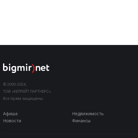
© 2000-2024,
ТОВ «КЕПРЕЙТ ПАРТНЕРС».
Все права защищены.
Афиша
Недвижимость
Новости
Финансы