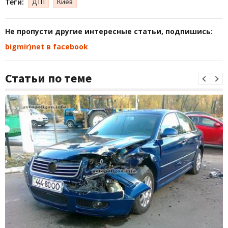
Теги:
ДТП
Киев
Не пропусти другие интересные статьи, подпишись:
bigmir)net в facebook
Статьи по теме