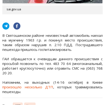
sai.gov.ua
В Святошинском районе неизвестный автомобиль наехал
на мужчину 1963 г.р. и покинул место происшествия,
таким образом нарушив п. 2.10 ПДД. Пострадавшего
пешехода пришлось госпитализировать.
ГАИ обращается к очевидцам данного происшествия с
просьбой позвонить по тел. 483 70 64 (многоканальный,
работает круглосуточно) или отравить СМС на (063) 768
20 20.
Напомним, на выходных (14-16 октября) в Киеве
произошло несколько ДТП
, которых травмировались
пешеходы.