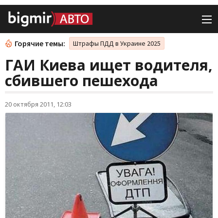
Горячие темы:
Штрафы ПДД в Украине 2025
ГАИ Киева ищет водителя,
сбившего пешехода
20 октября 2011, 12:03