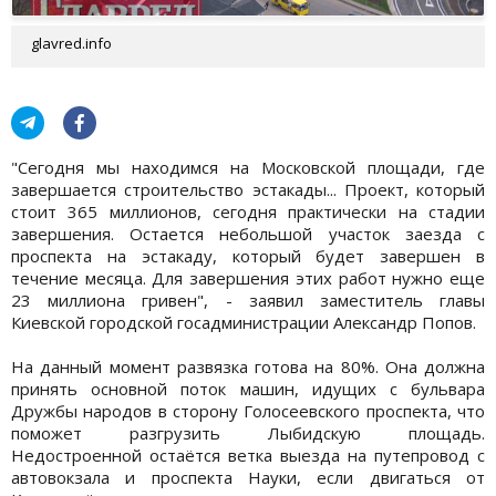
glavred.info
"Сегодня мы находимся на Московской площади, где
завершается строительство эстакады... Проект, который
стоит 365 миллионов, сегодня практически на стадии
завершения. Остается небольшой участок заезда с
проспекта на эстакаду, который будет завершен в
течение месяца. Для завершения этих работ нужно еще
23 миллиона гривен", - заявил заместитель главы
Киевской городской госадминистрации Александр Попов.
На данный момент развязка готова на 80%. Она должна
принять основной поток машин, идущих с бульвара
Дружбы народов в сторону Голосеевского проспекта, что
поможет разгрузить Лыбидскую площадь.
Недостроенной остаётся ветка выезда на путепровод с
автовокзала и проспекта Науки, если двигаться от