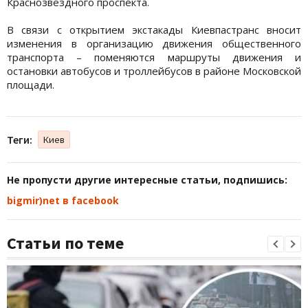
Краснозвёздного проспекта.
В связи с открытием экстакады Киевпастранс вносит
изменения в организацию движения общественного
транспорта – поменяются маршруты движения и
остановки автобусов и троллейбусов в районе Московской
площади.
Теги:
Киев
Не пропусти другие интересные статьи, подпишись:
bigmir)net в facebook
Статьи по теме