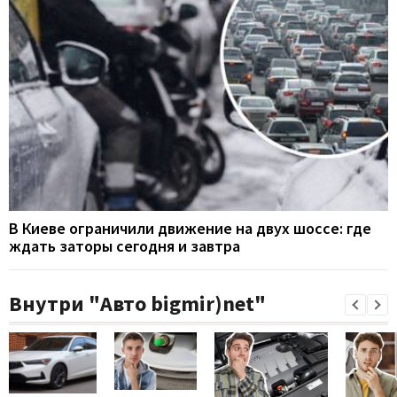
В Киеве ограничили движение на двух шоссе: где
ждать заторы сегодня и завтра
Внутри "Авто bigmir)net"