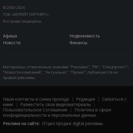
© 2000-2024,
ТОВ «КЕПРЕЙТ ПАРТНЕРС».
Все права защищены.
Афиша
Недвижимость
Новости
Финансы
Материалы, отмеченные знаками "Реклама", "PR", "Спецпроект",
"Новости компаний", "Актуально", "Промо", публикуются на
правах рекламы.
Наши контакты и схема проезда
|
Редакция
|
Связаться с
нами
|
Разместить свои видеоматериалы
|
Пользовательское Соглашение
|
Политика в сфере
конфиденциальности и персональных данных
Реклама на сайте:
Отдел продаж digital рекламы