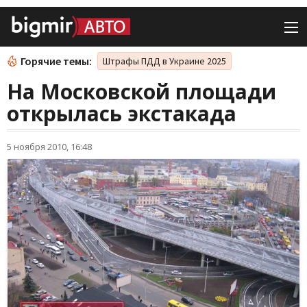
Горячие темы:
Штрафы ПДД в Украине 2025
На Московской площади
открылась экстакада
5 ноября 2010, 16:48