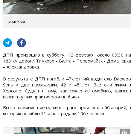
pn.mk.ua
ДТП произошло в субботу, 12 февраля, около 09:30 на
183 км дороги Тимково - Балта - Первомайск - Доманевка
– Александровка.
В результате ДТП погибли 47-летний водитель Daewoo
Sens и две пассажирки, 42 и 45 лет. Все они жили в
Херсоне. Судя по тому, как смяло автомобиль, шансов
выжить у них практически не было.
Всего за минувшие сутки в стране произошло 66 аварий, в
которых погибли 11 и пострадали 106 человек.