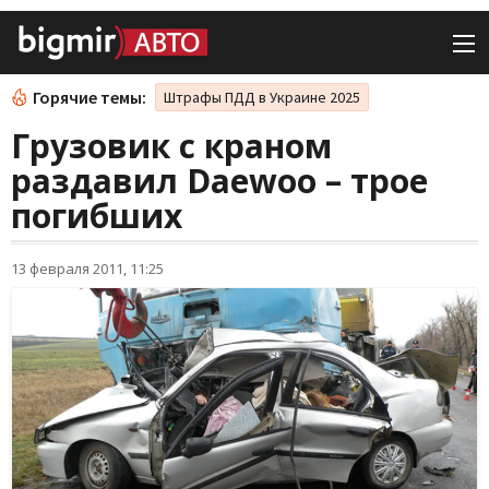
Горячие темы:
Штрафы ПДД в Украине 2025
Грузовик с краном
раздавил Daewoo – трое
погибших
13 февраля 2011, 11:25