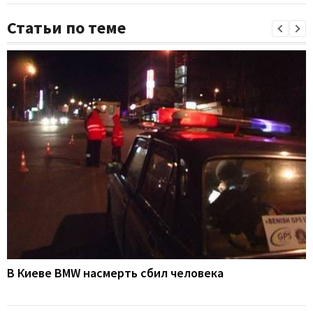
Статьи по теме
В Киеве BMW насмерть сбил человека