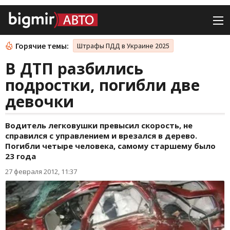
Горячие темы:
Штрафы ПДД в Украине 2025
В ДТП разбились
подростки, погибли две
девочки
Водитель легковушки превысил скорость, не
справился с управлением и врезался в дерево.
Погибли четыре человека, самому старшему было
23 года
27 февраля 2012, 11:37