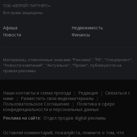
ТОВ «КЕПРЕЙТ ПАРТНЕРС».
Все права защищены.
Афиша
Недвижимость
Новости
Финансы
Материалы, отмеченные знаками "Реклама", "PR", "Спецпроект",
"Новости компаний", "Актуально", "Промо", публикуются на
правах рекламы.
Наши контакты и схема проезда
|
Редакция
|
Связаться с
нами
|
Разместить свои видеоматериалы
|
Пользовательское Соглашение
|
Политика в сфере
конфиденциальности и персональных данных
Реклама на сайте:
Отдел продаж digital рекламы
Оставляя комментарий, пожалуйста, помните о том, что