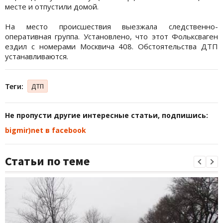
месте и отпустили домой.
На место происшествия выезжала следственно-
оперативная группа. Установлено, что этот Фольксваген
ездил с номерами Москвича 408. Обстоятельства ДТП
устанавливаются.
Теги:
ДТП
Не пропусти другие интересные статьи, подпишись:
bigmir)net в facebook
Статьи по теме