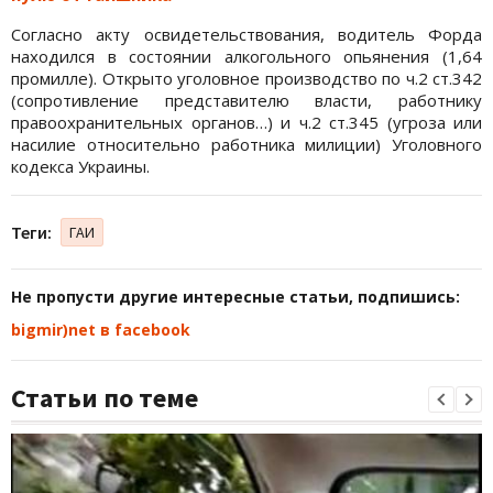
Согласно акту освидетельствования, водитель Форда
находился в состоянии алкогольного опьянения (1,64
промилле). Открыто уголовное производство по ч.2 ст.342
(сопротивление представителю власти, работнику
правоохранительных органов…) и ч.2 ст.345 (угроза или
насилие относительно работника милиции) Уголовного
кодекса Украины.
Теги:
ГАИ
Не пропусти другие интересные статьи, подпишись:
bigmir)net в facebook
Статьи по теме