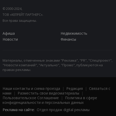
© 2000-2024,
ТОВ «КЕПРЕЙТ ПАРТНЕРС».
Все права защищены.
Афиша
Недвижимость
Новости
Финансы
Материалы, отмеченные знаками "Реклама", "PR", "Спецпроект",
"Новости компаний", "Актуально", "Промо", публикуются на
правах рекламы.
Наши контакты и схема проезда
|
Редакция
|
Связаться с
нами
|
Разместить свои видеоматериалы
|
Пользовательское Соглашение
|
Политика в сфере
конфиденциальности и персональных данных
Реклама на сайте:
Отдел продаж digital рекламы