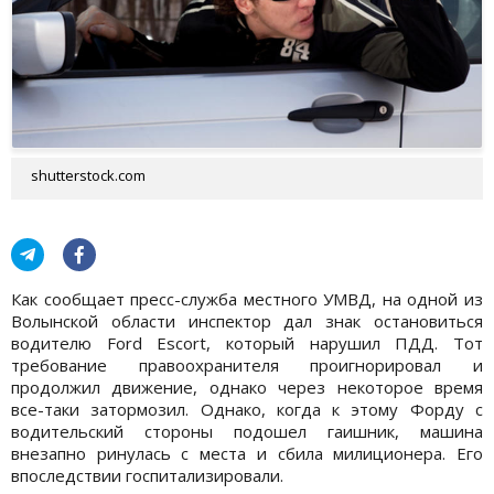
shutterstock.com
Как сообщает пресс-служба местного УМВД, на одной из
Волынской области инспектор дал знак остановиться
водителю Ford Escort, который нарушил ПДД. Тот
требование правоохранителя проигнорировал и
продолжил движение, однако через некоторое время
все-таки затормозил. Однако, когда к этому Форду с
водительский стороны подошел гаишник, машина
внезапно ринулась с места и сбила милиционера. Его
впоследствии госпитализировали.