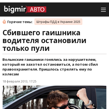
Горячие темы:
Штрафы ПДД в Украине 2025
Сбившего гаишника
водителя остановили
только пули
Волынские гаишники гонялись за нарушителем,
который не захотел остановиться, а потом сбил
правоохранителя. Пришлось стрелять ему по
колесам
18 февраля 2013, 17:25