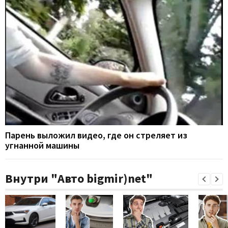
Парень выложил видео, где он стреляет из
угнанной машины
Внутри "Авто bigmir)net"