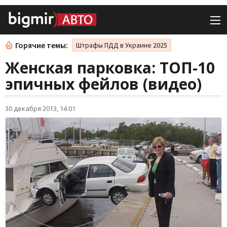
Горячие темы:
Штрафы ПДД в Украине 2025
Женская парковка: ТОП-10
эпичных фейлов (видео)
30 декабря 2013, 14:01