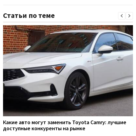
Статьи по теме
Какие авто могут заменить Toyota Camry: лучшие
доступные конкуренты на рынке