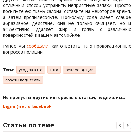
отличный способ устранить неприятные запахи. Просто
посыпьте ею ткань салона, оставьте на некоторое время,
а затем пропылесосьте. Поскольку сода имеет слабое
абразивное действие, она не только очищает, но и
эффективно удаляет жир и грязь с различных
поверхностей в вашем автомобиле.
Ранее мы
сообщали
, как ответить на 5 провокационных
вопросов полиции.
Теги:
уход за авто
авто
рекомендации
советы водителям
Не пропусти другие интересные статьи, подпишись:
bigmir)net в facebook
Статьи по теме