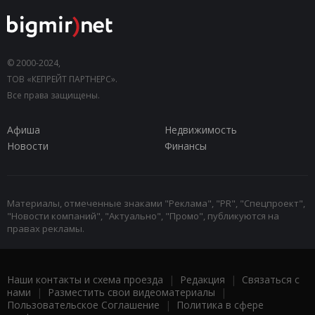
© 2000-2024,
ТОВ «КЕПРЕЙТ ПАРТНЕРС».
Все права защищены.
Афиша
Недвижимость
Новости
Финансы
Материалы, отмеченные знаками "Реклама", "PR", "Спецпроект",
"Новости компаний", "Актуально", "Промо", публикуются на
правах рекламы.
Наши контакты и схема проезда
|
Редакция
|
Связаться с
нами
|
Разместить свои видеоматериалы
|
Пользовательское Соглашение
|
Политика в сфере