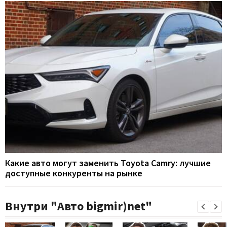
Какие авто могут заменить Toyota Camry: лучшие
доступные конкуренты на рынке
Внутри "Авто bigmir)net"