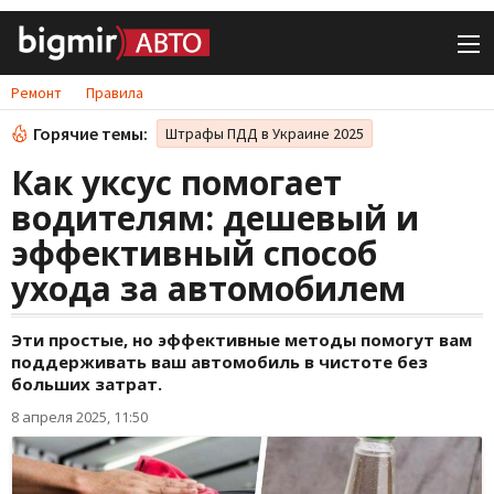
Ремонт
Правила
Горячие темы:
Штрафы ПДД в Украине 2025
Как уксус помогает
водителям: дешевый и
эффективный способ
ухода за автомобилем
Эти простые, но эффективные методы помогут вам
поддерживать ваш автомобиль в чистоте без
больших затрат.
8 апреля 2025, 11:50