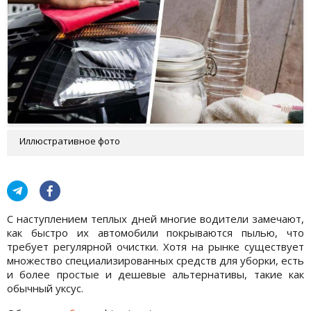
Иллюстративное фото
С наступлением теплых дней многие водители замечают,
как быстро их автомобили покрываются пылью, что
требует регулярной очистки. Хотя на рынке существует
множество специализированных средств для уборки, есть
и более простые и дешевые альтернативы, такие как
обычный уксус.