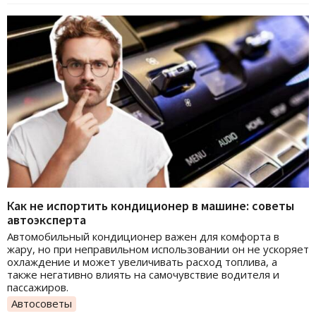
Как не испортить кондиционер в машине: советы
автоэксперта
Автомобильный кондиционер важен для комфорта в
жару, но при неправильном использовании он не ускоряет
охлаждение и может увеличивать расход топлива, а
также негативно влиять на самочувствие водителя и
пассажиров.
Автосоветы