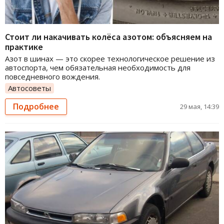
Стоит ли накачивать колёса азотом: объясняем на
практике
Азот в шинах — это скорее технологическое решение из
автоспорта, чем обязательная необходимость для
повседневного вождения.
Автосоветы
Подробнее
29 мая, 14:39