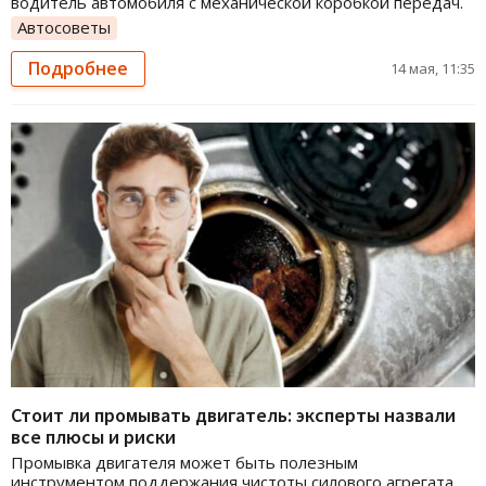
водитель автомобиля с механической коробкой передач.
Автосоветы
Подробнее
14 мая, 11:35
Стоит ли промывать двигатель: эксперты назвали
все плюсы и риски
Промывка двигателя может быть полезным
инструментом поддержания чистоты силового агрегата,