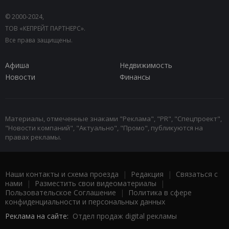
© 2000-2024,
ТОВ «КЕПРЕЙТ ПАРТНЕРС».
Все права защищены.
Афиша
Недвижимость
Новости
Финансы
Материалы, отмеченные знаками "Реклама", "PR", "Спецпроект",
"Новости компаний", "Актуально", "Промо", публикуются на
правах рекламы.
Наши контакты и схема проезда
|
Редакция
|
Связаться с
нами
|
Разместить свои видеоматериалы
|
Пользовательское Соглашение
|
Политика в сфере
конфиденциальности и персональных данных
Реклама на сайте:
Отдел продаж digital рекламы