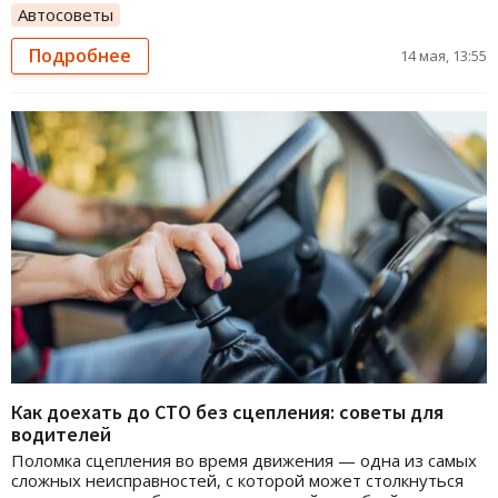
Автосоветы
Подробнее
14 мая, 13:55
Как доехать до СТО без сцепления: советы для
водителей
Поломка сцепления во время движения — одна из самых
сложных неисправностей, с которой может столкнуться