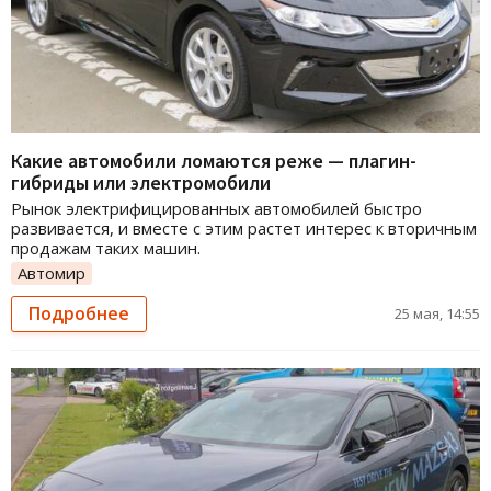
Какие автомобили ломаются реже — плагин-
гибриды или электромобили
Рынок электрифицированных автомобилей быстро
развивается, и вместе с этим растет интерес к вторичным
продажам таких машин.
Автомир
Подробнее
25 мая, 14:55