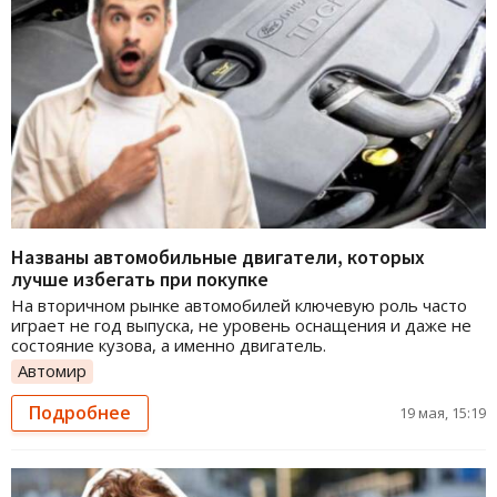
Названы автомобильные двигатели, которых
лучше избегать при покупке
На вторичном рынке автомобилей ключевую роль часто
играет не год выпуска, не уровень оснащения и даже не
состояние кузова, а именно двигатель.
Автомир
Подробнее
19 мая, 15:19