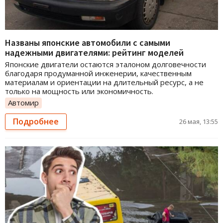
Названы японские автомобили с самыми
надежными двигателями: рейтинг моделей
Японские двигатели остаются эталоном долговечности
благодаря продуманной инженерии, качественным
материалам и ориентации на длительный ресурс, а не
только на мощность или экономичность.
Автомир
Подробнее
26 мая, 13:55