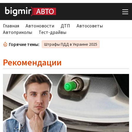
Главная
Автоновости
ДТП
Автосоветы
Автоприколы
Тест-драйвы
Горячие темы:
Штрафы ПДД в Украине 2025
Рекомендации