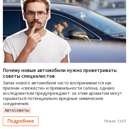
Почему новые автомобили нужно проветривать:
советы специалистов
Запах нового автомобиля часто воспринимается как
признак «свежести» и премиальности салона, однако
исследователи предупреждают: за этим ароматом могут
скрываться потенциально вредные химические
соединения.
Автосоветы
Подробнее
18 мая, 13:07