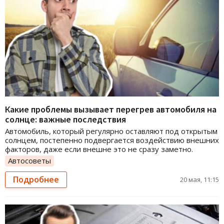
Какие проблемы вызывает перегрев автомобиля на
солнце: важные последствия
Автомобиль, который регулярно оставляют под открытым
солнцем, постепенно подвергается воздействию внешних
факторов, даже если внешне это не сразу заметно.
Автосоветы
Подробнее
20 мая, 11:15