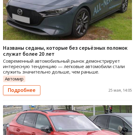
Названы седаны, которые без серьёзных поломок
служат более 20 лет
Современный автомобильный рынок демонстрирует
интересную тенденцию — легковые автомобили стали
служить значительно дольше, чем раньше.
Автомир
Подробнее
25 мая, 14:05