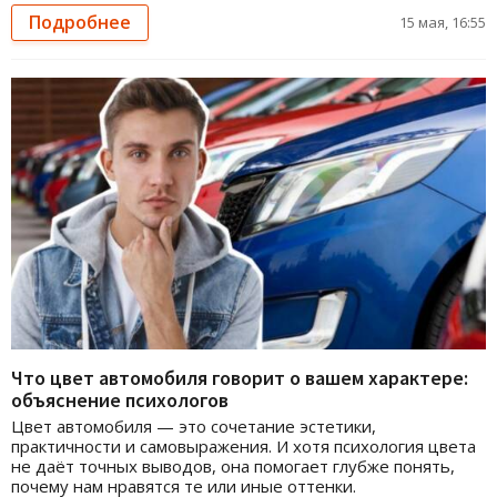
Подробнее
15 мая, 16:55
Что цвет автомобиля говорит о вашем характере:
объяснение психологов
Цвет автомобиля — это сочетание эстетики,
практичности и самовыражения. И хотя психология цвета
не даёт точных выводов, она помогает глубже понять,
почему нам нравятся те или иные оттенки.