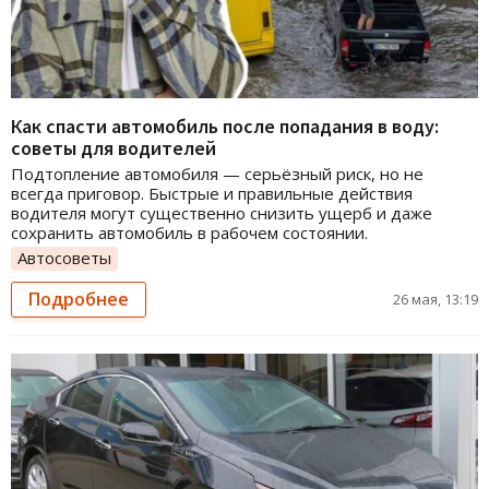
Как спасти автомобиль после попадания в воду:
советы для водителей
Подтопление автомобиля — серьёзный риск, но не
всегда приговор. Быстрые и правильные действия
водителя могут существенно снизить ущерб и даже
сохранить автомобиль в рабочем состоянии.
Автосоветы
Подробнее
26 мая, 13:19