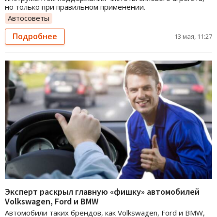
но только при правильном применении.
Автосоветы
Подробнее
13 мая, 11:27
Эксперт раскрыл главную «фишку» автомобилей
Volkswagen, Ford и BMW
Автомобили таких брендов, как Volkswagen, Ford и BMW,