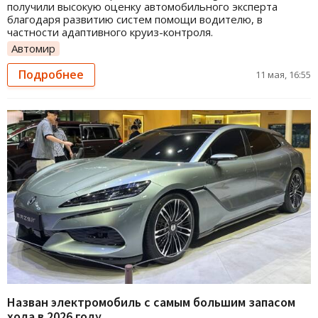
получили высокую оценку автомобильного эксперта
благодаря развитию систем помощи водителю, в
частности адаптивного круиз-контроля.
Автомир
Подробнее
11 мая, 16:55
Назван электромобиль с самым большим запасом
хода в 2026 году