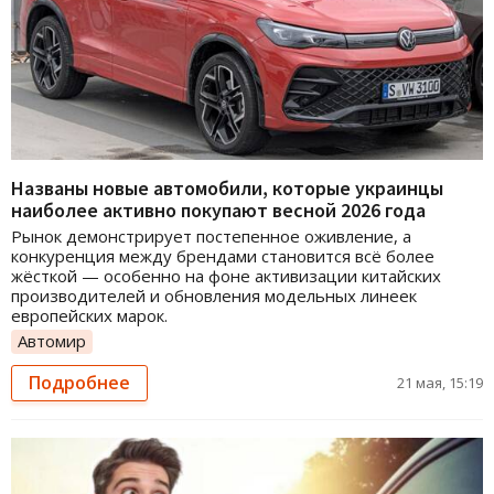
Названы новые автомобили, которые украинцы
наиболее активно покупают весной 2026 года
Рынок демонстрирует постепенное оживление, а
конкуренция между брендами становится всё более
жёсткой — особенно на фоне активизации китайских
производителей и обновления модельных линеек
европейских марок.
Автомир
Подробнее
21 мая, 15:19