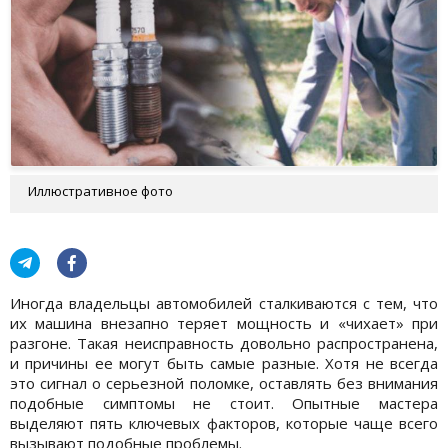
Иллюстративное фото
Иногда владельцы автомобилей сталкиваются с тем, что
их машина внезапно теряет мощность и «чихает» при
разгоне. Такая неисправность довольно распространена,
и причины ее могут быть самые разные. Хотя не всегда
это сигнал о серьезной поломке, оставлять без внимания
подобные симптомы не стоит. Опытные мастера
выделяют пять ключевых факторов, которые чаще всего
вызывают подобные проблемы.