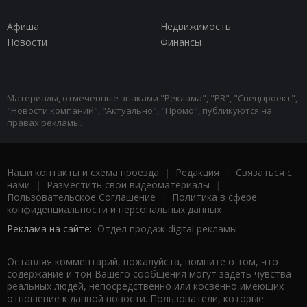
Афиша
Недвижимость
Новости
Финансы
Материалы, отмеченные знаками "Реклама", "PR", "Спецпроект",
"Новости компаний", "Актуально", "Промо", публикуются на
правах рекламы.
Наши контакты и схема проезда
|
Редакция
|
Связаться с
нами
|
Разместить свои видеоматериалы
|
Пользовательское Соглашение
|
Политика в сфере
конфиденциальности и персональных данных
Реклама на сайте:
Отдел продаж digital рекламы
Оставляя комментарий, пожалуйста, помните о том, что
содержание и тон Вашего сообщения могут задеть чувства
реальных людей, непосредственно или косвенно имеющих
отношение к данной новости. Пользователи, которые