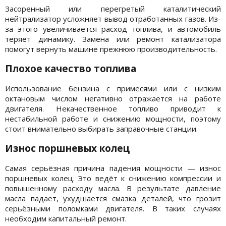
Засоренный или перегретый каталитический
нейтрализатор усложняет вывод отработанных газов. Из-
за этого увеличивается расход топлива, и автомобиль
теряет динамику. Замена или ремонт катализатора
помогут вернуть машине прежнюю производительность.
Плохое качество топлива
Использование бензина с примесями или с низким
октановым числом негативно отражается на работе
двигателя. Некачественное топливо приводит к
нестабильной работе и снижению мощности, поэтому
стоит внимательно выбирать заправочные станции.
Износ поршневых колец
Самая серьёзная причина падения мощности — износ
поршневых колец. Это ведёт к снижению компрессии и
повышенному расходу масла. В результате давление
масла падает, ухудшается смазка деталей, что грозит
серьёзными поломками двигателя. В таких случаях
необходим капитальный ремонт.