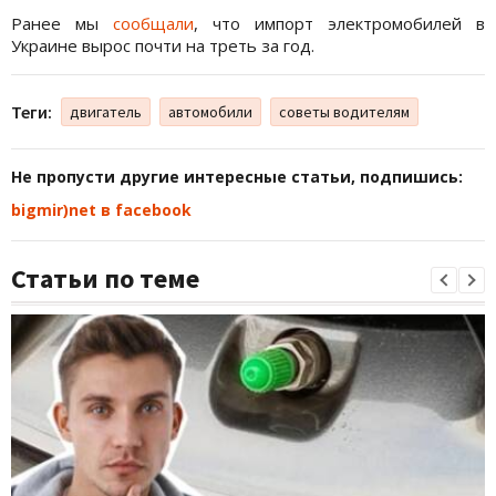
Ранее мы
сообщали
, что импорт электромобилей в
Украине вырос почти на треть за год.
Теги:
двигатель
автомобили
советы водителям
Не пропусти другие интересные статьи, подпишись:
bigmir)net в facebook
Статьи по теме