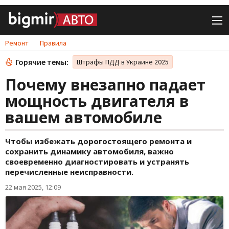
Ремонт
Правила
Горячие темы:
Штрафы ПДД в Украине 2025
Почему внезапно падает
мощность двигателя в
вашем автомобиле
Чтобы избежать дорогостоящего ремонта и
сохранить динамику автомобиля, важно
своевременно диагностировать и устранять
перечисленные неисправности.
22 мая 2025, 12:09