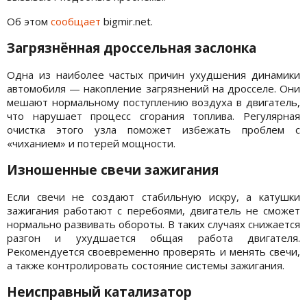
Об этом
сообщает
bigmir.net.
Загрязнённая дроссельная заслонка
Одна из наиболее частых причин ухудшения динамики
автомобиля — накопление загрязнений на дросселе. Они
мешают нормальному поступлению воздуха в двигатель,
что нарушает процесс сгорания топлива. Регулярная
очистка этого узла поможет избежать проблем с
«чиханием» и потерей мощности.
Изношенные свечи зажигания
Если свечи не создают стабильную искру, а катушки
зажигания работают с перебоями, двигатель не сможет
нормально развивать обороты. В таких случаях снижается
разгон и ухудшается общая работа двигателя.
Рекомендуется своевременно проверять и менять свечи,
а также контролировать состояние системы зажигания.
Неисправный катализатор