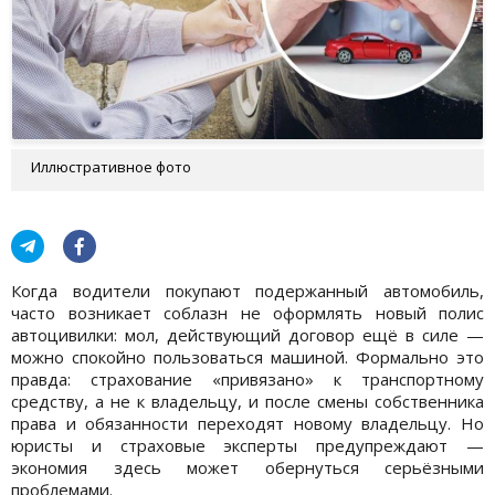
Иллюстративное фото
Когда водители покупают подержанный автомобиль,
часто возникает соблазн не оформлять новый полис
автоцивилки: мол, действующий договор ещё в силе —
можно спокойно пользоваться машиной. Формально это
правда: страхование «привязано» к транспортному
средству, а не к владельцу, и после смены собственника
права и обязанности переходят новому владельцу. Но
юристы и страховые эксперты предупреждают —
экономия здесь может обернуться серьёзными
проблемами.