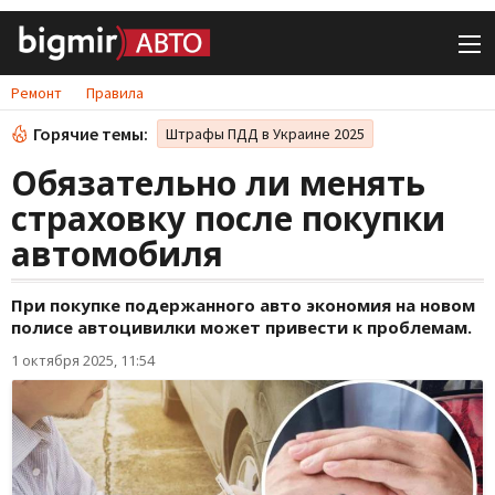
Ремонт
Правила
Горячие темы:
Штрафы ПДД в Украине 2025
Обязательно ли менять
страховку после покупки
автомобиля
При покупке подержанного авто экономия на новом
полисе автоцивилки может привести к проблемам.
1 октября 2025, 11:54