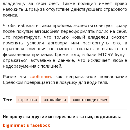
владельцу за свой счёт. Также полиция имеет право
наложить штраф за отсутствие действующего страхового
полиса.
Чтобы избежать таких проблем, эксперты советуют сразу
после покупки автомобиля переоформлять полис на себя.
Это гарантирует, что только новый владелец сможет
изменять условия договора или расторгнуть его, а
страховая компания не сможет отказать в выплате по
формальным причинам. Кроме того, в базе МТСБУ будут
отражаться актуальные данные, что исключает любые
недоразумения с полицией.
Ранее мы
сообщали
, как неправильное пользование
брелоком превращается в ловушку для водителя.
Теги:
страховка
автомобили
советы водителям
Не пропусти другие интересные статьи, подпишись:
bigmir)net в facebook