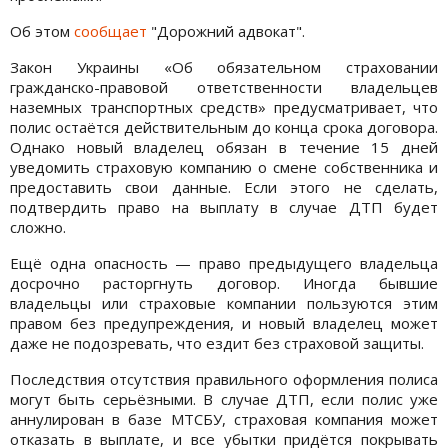
Об этом
сообщает
"Дорожний адвокат".
Закон Украины «Об обязательном страховании
гражданско-правовой ответственности владельцев
наземных транспортных средств» предусматривает, что
полис остаётся действительным до конца срока договора.
Однако новый владелец обязан в течение 15 дней
уведомить страховую компанию о смене собственника и
предоставить свои данные. Если этого не сделать,
подтвердить право на выплату в случае ДТП будет
сложно.
Ещё одна опасность — право предыдущего владельца
досрочно расторгнуть договор. Иногда бывшие
владельцы или страховые компании пользуются этим
правом без предупреждения, и новый владелец может
даже не подозревать, что ездит без страховой защиты.
Последствия отсутствия правильного оформления полиса
могут быть серьёзными. В случае ДТП, если полис уже
аннулирован в базе МТСБУ, страховая компания может
отказать в выплате, и все убытки придётся покрывать