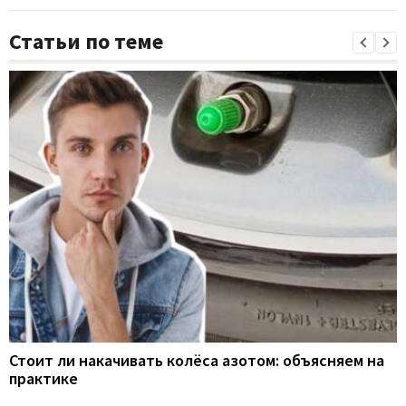
Статьи по теме
Стоит ли накачивать колёса азотом: объясняем на
практике