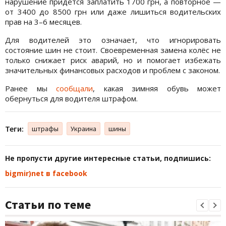
нарушение придётся заплатить 1700 грн, а повторное —
от 3400 до 8500 грн или даже лишиться водительских
прав на 3–6 месяцев.
Для водителей это означает, что игнорировать
состояние шин не стоит. Своевременная замена колёс не
только снижает риск аварий, но и помогает избежать
значительных финансовых расходов и проблем с законом.
Ранее мы
сообщали
, какая зимняя обувь может
обернуться для водителя штрафом.
Теги:
штрафы
Украина
шины
Не пропусти другие интересные статьи, подпишись:
bigmir)net в facebook
Статьи по теме