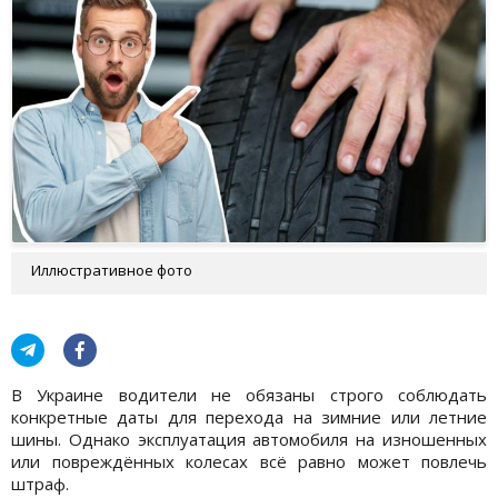
Иллюстративное фото
В Украине водители не обязаны строго соблюдать
конкретные даты для перехода на зимние или летние
шины. Однако эксплуатация автомобиля на изношенных
или повреждённых колесах всё равно может повлечь
штраф.