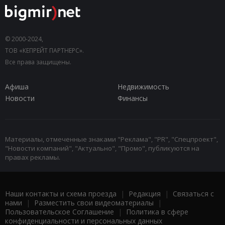
© 2000-2024,
ТОВ «КЕПРЕЙТ ПАРТНЕРС».
Все права защищены.
Афиша
Недвижимость
Новости
Финансы
Материалы, отмеченные знаками "Реклама", "PR", "Спецпроект",
"Новости компаний", "Актуально", "Промо", публикуются на
правах рекламы.
Наши контакты и схема проезда
|
Редакция
|
Связаться с
нами
|
Разместить свои видеоматериалы
|
Пользовательское Соглашение
|
Политика в сфере
конфиденциальности и персональных данных