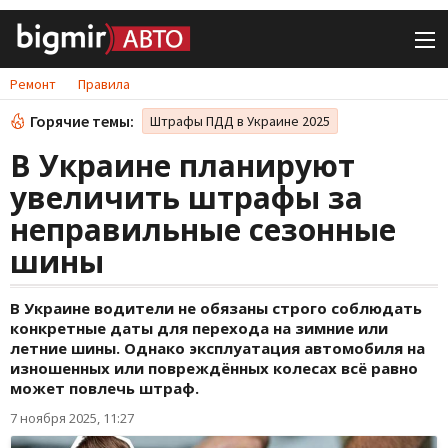
Ремонт
Правила
Горячие темы:
Штрафы ПДД в Украине 2025
В Украине планируют
увеличить штрафы за
неправильные сезонные
шины
В Украине водители не обязаны строго соблюдать
конкретные даты для перехода на зимние или
летние шины. Однако эксплуатация автомобиля на
изношенных или повреждённых колесах всё равно
может повлечь штраф.
7 ноября 2025, 11:27