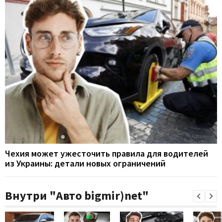
Чехия может ужесточить правила для водителей
из Украины: детали новых ограничений
Внутри "Авто bigmir)net"