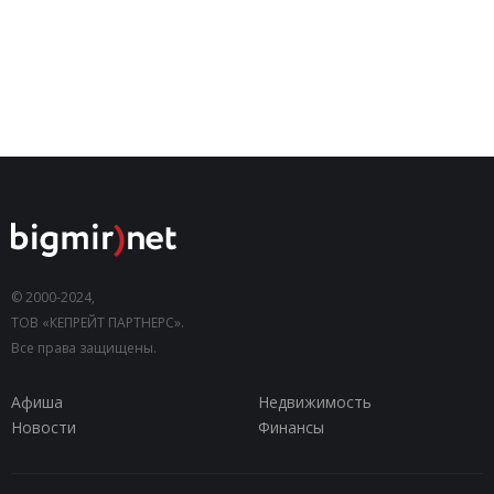
© 2000-2024,
ТОВ «КЕПРЕЙТ ПАРТНЕРС».
Все права защищены.
Афиша
Недвижимость
Новости
Финансы