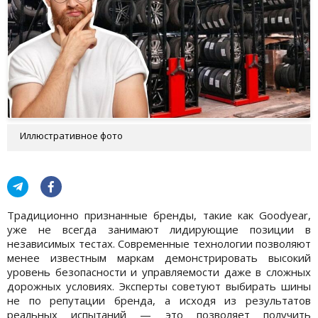
Иллюстративное фото
Традиционно признанные бренды, такие как Goodyear,
уже не всегда занимают лидирующие позиции в
независимых тестах. Современные технологии позволяют
менее известным маркам демонстрировать высокий
уровень безопасности и управляемости даже в сложных
дорожных условиях. Эксперты советуют выбирать шины
не по репутации бренда, а исходя из результатов
реальных испытаний — это позволяет получить