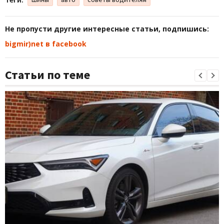
Не пропусти другие интересные статьи, подпишись:
bigmir)net в facebook
Статьи по теме