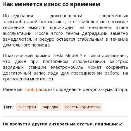
Как меняется износ со временем
Исследования долговечности современных
электробатарей показывают, что наиболее интенсивное
снижение ёмкости происходит на начальном этапе
эксплуатации. После этого темпы деградации заметно
замедляются, и ресурс остаётся стабильным в течение
длительного периода.
Практический пример Tesla Model Y в такси доказывает,
что даже при постоянном использовании быстрых
зарядных станций электромобиль может сохранять
достаточный запас хода для повседневной работы на
протяжении многих лет.
Ранее мы
сообщали
, как определить ресурс аккумулятора.
Теги:
эксперты
зарядка
советы водителям
Не пропусти другие интересные статьи, подпишись: