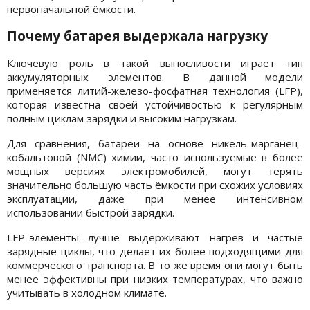
первоначальной ёмкости.
Почему батарея выдержала нагрузку
Ключевую роль в такой выносливости играет тип
аккумуляторных элементов. В данной модели
применяется литий-железо-фосфатная технология (LFP),
которая известна своей устойчивостью к регулярным
полным циклам зарядки и высоким нагрузкам.
Для сравнения, батареи на основе никель-марганец-
кобальтовой (NMC) химии, часто используемые в более
мощных версиях электромобилей, могут терять
значительно большую часть ёмкости при схожих условиях
эксплуатации, даже при менее интенсивном
использовании быстрой зарядки.
LFP-элементы лучше выдерживают нагрев и частые
зарядные циклы, что делает их более подходящими для
коммерческого транспорта. В то же время они могут быть
менее эффективны при низких температурах, что важно
учитывать в холодном климате.