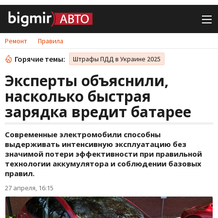
Ремонт
Правила
Горячие темы:
Штрафы ПДД в Украине 2025
Эксперты объяснили,
насколько быстрая
зарядка вредит батарее
Современные электромобили способны
выдерживать интенсивную эксплуатацию без
значимой потери эффективности при правильной
технологии аккумулятора и соблюдении базовых
правил.
27 апреля, 16:15