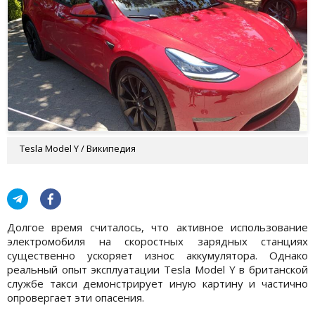
Tesla Model Y / Википедия
Долгое время считалось, что активное использование
электромобиля на скоростных зарядных станциях
существенно ускоряет износ аккумулятора. Однако
реальный опыт эксплуатации Tesla Model Y в британской
службе такси демонстрирует иную картину и частично
опровергает эти опасения.