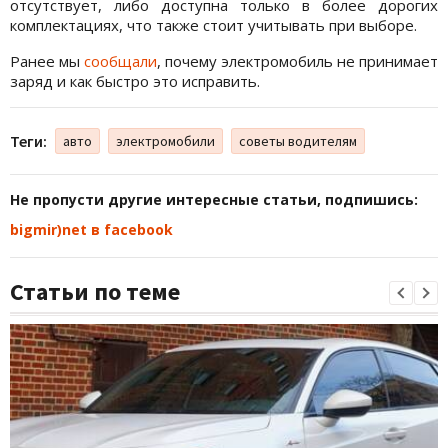
отсутствует, либо доступна только в более дорогих
комплектациях, что также стоит учитывать при выборе.
Ранее мы
сообщали
, почему электромобиль не принимает
заряд и как быстро это исправить.
Теги:
авто
электромобили
советы водителям
Не пропусти другие интересные статьи, подпишись:
bigmir)net в facebook
Статьи по теме