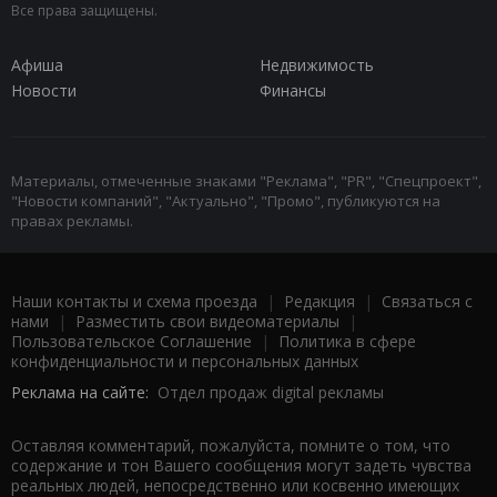
Все права защищены.
Афиша
Недвижимость
Новости
Финансы
Материалы, отмеченные знаками "Реклама", "PR", "Спецпроект",
"Новости компаний", "Актуально", "Промо", публикуются на
правах рекламы.
Наши контакты и схема проезда
|
Редакция
|
Связаться с
нами
|
Разместить свои видеоматериалы
|
Пользовательское Соглашение
|
Политика в сфере
конфиденциальности и персональных данных
Реклама на сайте:
Отдел продаж digital рекламы
Оставляя комментарий, пожалуйста, помните о том, что
содержание и тон Вашего сообщения могут задеть чувства
реальных людей, непосредственно или косвенно имеющих