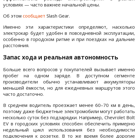
условиях — часто важнее начальной цены.
Об этом
сообщает
Slash Gear.
Именно эти характеристики определяют, насколько
электрокар будет удобен в повседневной эксплуатации,
особенно в городском ритме и при поездках на дальние
расстояния.
Запас хода и реальная автономность
Больше всего вопросов у покупателей вызывает именно
пробег на одном заряде. В доступном сегменте
производители обычно устанавливают аккумуляторы
меньшей ёмкости, но для ежедневных маршрутов этого
часто достаточно.
В среднем водитель проезжает менее 60–70 км в день,
поэтому даже бюджетные электромобили могут работать
несколько суток без подзарядки. Например, Chevrolet Bolt
EV в городских условиях способен обеспечить примерно
недельный цикл использования без необходимости
подключения к розетке. В то же время более дорогие