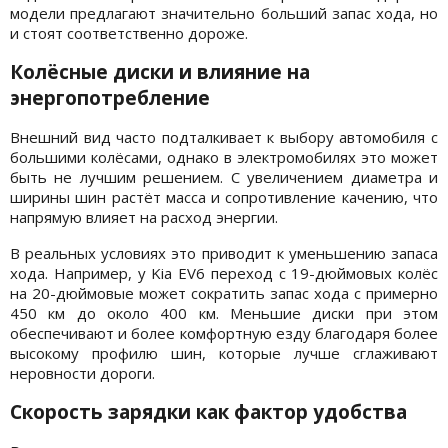
модели предлагают значительно больший запас хода, но
и стоят соответственно дороже.
Колёсные диски и влияние на
энергопотребление
Внешний вид часто подталкивает к выбору автомобиля с
большими колёсами, однако в электромобилях это может
быть не лучшим решением. С увеличением диаметра и
ширины шин растёт масса и сопротивление качению, что
напрямую влияет на расход энергии.
В реальных условиях это приводит к уменьшению запаса
хода. Например, у Kia EV6 переход с 19-дюймовых колёс
на 20-дюймовые может сократить запас хода с примерно
450 км до около 400 км. Меньшие диски при этом
обеспечивают и более комфортную езду благодаря более
высокому профилю шин, которые лучше сглаживают
неровности дороги.
Скорость зарядки как фактор удобства