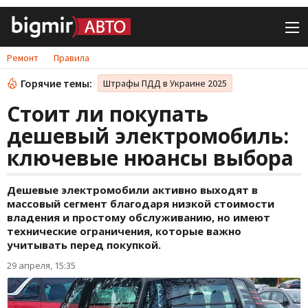
Ремонт
Правила
Горячие темы:
Штрафы ПДД в Украине 2025
Стоит ли покупать
дешевый электромобиль:
ключевые нюансы выбора
Дешевые электромобили активно выходят в
массовый сегмент благодаря низкой стоимости
владения и простому обслуживанию, но имеют
технические ограничения, которые важно
учитывать перед покупкой.
29 апреля, 15:35