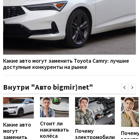
Какие авто могут заменить Toyota Camry: лучшие
доступные конкуренты на рынке
Внутри "Авто bigmir)net"
Стоит ли
Какие авто
накачивать
могут
Почему
Почему
колёса
заменить
электромобили