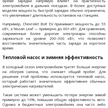
Время зарядки напрямую влияет на практичность
электромобиля в дальних поездках. В более доступных
моделях мощность быстрой зарядки обычно ограничена,
что увеличивает длительность остановок на станциях.
Например, Chevrolet Bolt EV принимает мощность до 55
кВт, а Nissan Leaf — примерно до 60+ кВт. Для сравнения,
современные более дорогие электрокары способны
заряжаться на уровне 200–300 кВт, что позволяет
восстановить значительную часть заряда за короткое
время.
Тепловой насос и зимняя эффективность
В холодный сезон электромобили тратят больше энергии
на обогрев салона, что снижает общий пробег. Для
решения этой проблемы используется тепловой насос,
который работает значительно эффективнее обычных
электрических нагревателей.
Такая система может уменьшить потери энергии зимой
примерно до 10%, повышая общую эффективность авто.
Однако в бюджетных электромобилях она часто либо