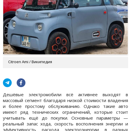
Citroen Ami / Википедия
Дешёвые электромобили всё активнее выходят в
массовый сегмент благодаря низкой стоимости владения
и более простому обслуживанию. Однако такие авто
имеют ряд технических ограничений, которые стоит
учитывать ещё до покупки. Основные параметры —
реальный запас хода, скорость восполнения энергии и
эффективность расхода электроэнергии в разных