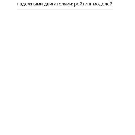
надежными двигателями: рейтинг моделей