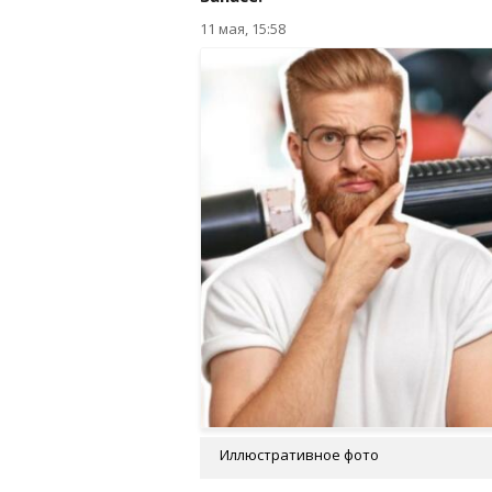
11 мая, 15:58
Иллюстративное фото