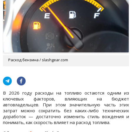
Расход бензина / slashgear.com
В 2026 году расходы на топливо остаются одним из
ключевых факторов, влияющих на бюджет
автовладельцев. При этом значительную часть этих
затрат можно сократить без каких-либо технических
доработок — достаточно изменить стиль вождения и
понимать, как скорость влияет на расход топлива.