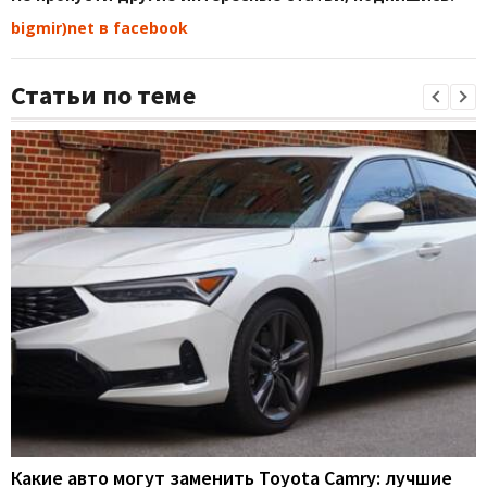
bigmir)net в facebook
Статьи по теме
Какие авто могут заменить Toyota Camry: лучшие