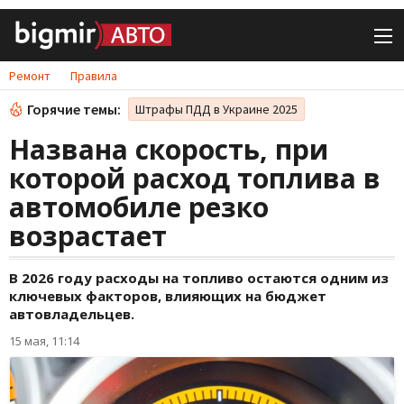
Ремонт
Правила
Горячие темы:
Штрафы ПДД в Украине 2025
Названа скорость, при
которой расход топлива в
автомобиле резко
возрастает
В 2026 году расходы на топливо остаются одним из
ключевых факторов, влияющих на бюджет
автовладельцев.
15 мая, 11:14