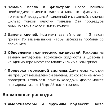
Замена масла и фильтров
: После покупки
необходимо заменить масло, а также все фильтры —
топливный, воздушный, салонный и масляный, включая
фильтр тонкой очистки топлива. Эта процедура
обычно стоит около 8 тысяч гривен.
Замена свечей
: Комплект свечей стоит 4-5 тысяч
гривен. Их замена важна, чтобы избежать проблем со
свечением.
Обновление технических жидкостей
: Расходы на
замену антифриза, тормозной жидкости и фреона в
кондиционере могут составлять 15-25 тысяч гривен.
Проверка тормозной системы
: Даже если колодки
не требуют немедленной замены, их состояние нужно
проверить. Стоимость замены колодок и дисков может
варьироваться от 15 до 25 тысяч гривен.
Возможные расходы:
Амортизаторы и пружины подвески
: Часто