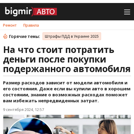
Ремонт
Правила
Горячие темы:
Штрафы ПДД в Украине 2025
На что стоит потратить
деньги после покупки
подержанного автомобиля
Размер расходов зависит от модели автомобиля и
его состояния. Даже если вы купили авто в хорошем
состоянии, знание о возможных расходах поможет
вам избежать непредвиденных затрат.
9 сентября 2024, 12:57