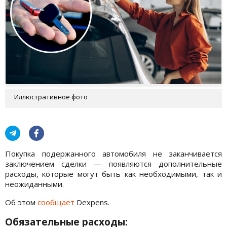
Иллюстративное фото
Покупка подержанного автомобиля не заканчивается
заключением сделки — появляются дополнительные
расходы, которые могут быть как необходимыми, так и
неожиданными.
Об этом
сообщает
Dexpens.
Обязательные расходы: