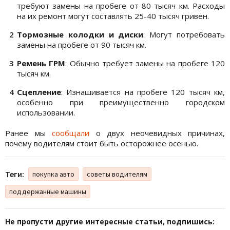
требуют замены на пробеге от 80 тысяч км. Расходы
на их ремонт могут составлять 25-40 тысяч гривен.
Тормозные колодки и диски
: Могут потребовать
замены на пробеге от 90 тысяч км.
Ремень ГРМ
: Обычно требует замены на пробеге 120
тысяч км.
Сцепление
: Изнашивается на пробеге 120 тысяч км,
особенно при преимущественно городском
использовании.
Ранее мы
сообщали
о двух неочевидных причинах,
почему водителям стоит быть осторожнее осенью.
Теги:
покупка авто
советы водителям
поддержанные машины
Не пропусти другие интересные статьи, подпишись: