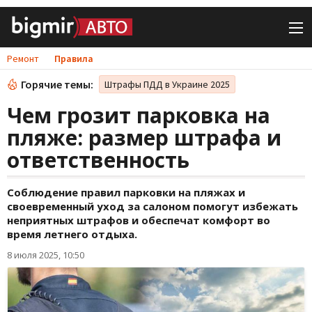
Ремонт
Правила
Горячие темы:
Штрафы ПДД в Украине 2025
Чем грозит парковка на
пляже: размер штрафа и
ответственность
Соблюдение правил парковки на пляжах и
своевременный уход за салоном помогут избежать
неприятных штрафов и обеспечат комфорт во
время летнего отдыха.
8 июля 2025, 10:50