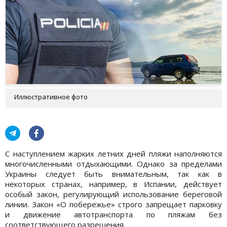
Иллюстративное фото
С наступлением жарких летних дней пляжи наполняются
многочисленными отдыхающими. Однако за пределами
Украины следует быть внимательным, так как в
некоторых странах, например, в Испании, действует
особый закон, регулирующий использование береговой
линии. Закон «О побережье» строго запрещает парковку
и движение автотранспорта по пляжам без
соответствующего разрешения.