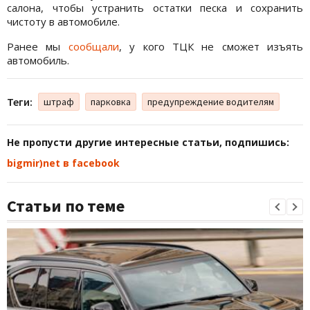
салона, чтобы устранить остатки песка и сохранить
чистоту в автомобиле.
Ранее мы
сообщали
, у кого ТЦК не сможет изъять
автомобиль.
Теги:
штраф
парковка
предупреждение водителям
Не пропусти другие интересные статьи, подпишись:
bigmir)net в facebook
Статьи по теме