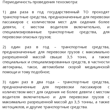
Периодичность проведения техосмотра:
1) два раза в год государственный ТО проходят
транспортные средства, предназначенные для перевозки
пассажиров с количеством мест для сидения более
девяти, с местом водителя включительно, и
специализированные транспортные средства, для
перевозки опасных грузов;
2) один раз в год – транспортные средства,
предназначенные для перевозки грузов с максимально
разрешенной массой свыше 3,5 тонн, а также
специальных и специализированных средств, в частности
автокраны, такси, автомобили скорой медицинской
помощи и тому подобное;
3) один раз в два года – транспортные средства,
предназначенные для перевозки пассажиров с
количеством мест для сидения не более девяти с местом
водителя включительно и для перевозки грузов с
максимально разрешенной массой до 3,5 тонны, а также
мотоциклов, и другие транспортные средства.