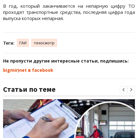
В год, который заканчивается на непарную цифру ТО
проходят транспортные средства, последняя цифра года
выпуска которых непарная.
Теги:
ГАИ
техосмотр
Не пропусти другие интересные статьи, подпишись:
bigmir)net в facebook
Статьи по теме