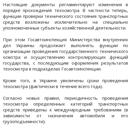
Настоящие документы регламентируют изменения в
порядке прохождения техосмотра. В частности теперь,
функции проверки технического состояния транспортных
средств возложены исключительно на специально
уполномоченные субъекты хозяйственной деятельности.
При этом Госавтоинспекция Министерства внутренних
дел Украины продолжает выполнять функции по
организации проведения государственного технического
осмотра и осуществлению контролирующих функций
государства, с последующим оформления результатов
техосмотра в подразделах Госавтоинспекции.
Кроме того, в Украине увеличены сроки проведения
техосмотра (фактически в течение всего года).
Согласно новых правил, периодичность проведения
техосмотра определенных категорий транспортных
средств приведены к международным требованиям (в
зависимости от назначения автомобиля и его
грузоподъемности).