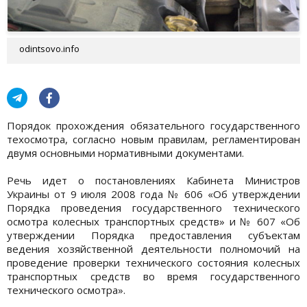
odintsovo.info
Порядок прохождения обязательного государственного
техосмотра, согласно новым правилам, регламентирован
двумя основными нормативными документами.
Речь идет о постановлениях Кабинета Министров
Украины от 9 июля 2008 года № 606 «Об утверждении
Порядка проведения государственного технического
осмотра колесных транспортных средств» и № 607 «Об
утверждении Порядка предоставления субъектам
ведения хозяйственной деятельности полномочий на
проведение проверки технического состояния колесных
транспортных средств во время государственного
технического осмотра».