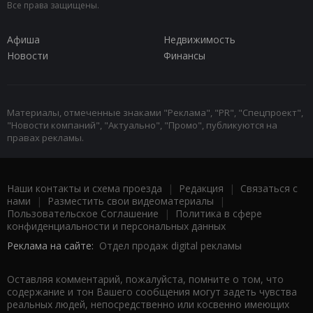
Все права защищены.
Афиша
Недвижимость
Новости
Финансы
Материалы, отмеченные знаками "Реклама", "PR", "Спецпроект",
"Новости компаний", "Актуально", "Промо", публикуются на
правах рекламы.
Наши контакты и схема проезда
|
Редакция
|
Связаться с
нами
|
Разместить свои видеоматериалы
|
Пользовательское Соглашение
|
Политика в сфере
конфиденциальности и персональных данных
Реклама на сайте:
Отдел продаж digital рекламы
Оставляя комментарий, пожалуйста, помните о том, что
содержание и тон Вашего сообщения могут задеть чувства
реальных людей, непосредственно или косвенно имеющих