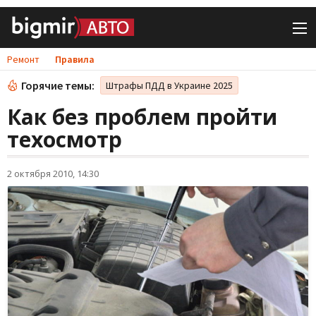
Ремонт
Правила
Горячие темы:
Штрафы ПДД в Украине 2025
Как без проблем пройти
техосмотр
2 октября 2010, 14:30