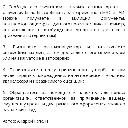
2. Сообщаете о случившемся в компетентные органы –
разумным было бы сообщить одновременно в МЧС и ГАИ.
Позже получаете в милиции документы,
подтверждающие факт данного происшествия (например,
постановление о возбуждении уголовного дела и о
признании потерпевшим)
3. Вызываете кран-манипулятор и вытаскиваете
автомобиль из ямы, затем доставляете его своим ходом
или на эвакуаторе в автосервис
4. Производите оценку причиненного ущерба, в том
числе, скрытых повреждений, на автосервисе с участием
автослесаря и независимого оценщика
5. Обращаетесь за помощью к адвокату для поиска
организации, ответственной за причинение вашему
имуществу вреда, и для грамотного оформления искового
заявления в суд
Автор: Андрей Галкин