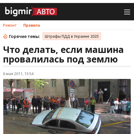
Ремонт
Правила
Горячие темы:
Штрафы ПДД в Украине 2025
Что делать, если машина
провалилась под землю
6 мая 2011, 13:54