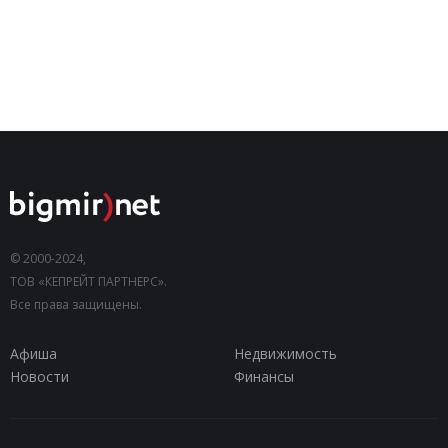
© 2000-2024,
ТОВ «КЕПРЕЙТ ПАРТНЕРС».
Все права защищены.
Афиша
Недвижимость
Новости
Финансы