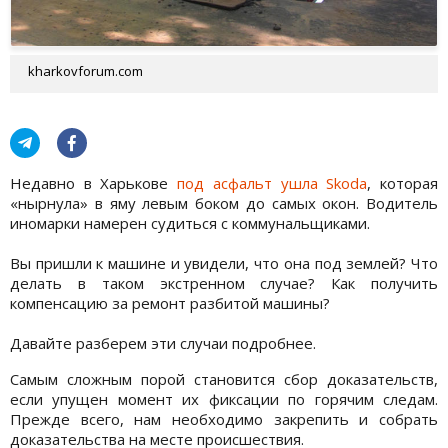
kharkovforum.com
Недавно в Харькове
под асфальт ушла Skoda
, которая
«нырнула» в яму левым боком до самых окон. Водитель
иномарки намерен судиться с коммунальщиками.
Вы пришли к машине и увидели, что она под землей? Что
делать в таком экстренном случае? Как получить
компенсацию за ремонт разбитой машины?
Давайте разберем эти случаи подробнее.
Самым сложным порой становится сбор доказательств,
если упущен момент их фиксации по горячим следам.
Прежде всего, нам необходимо закрепить и собрать
доказательства на месте происшествия.