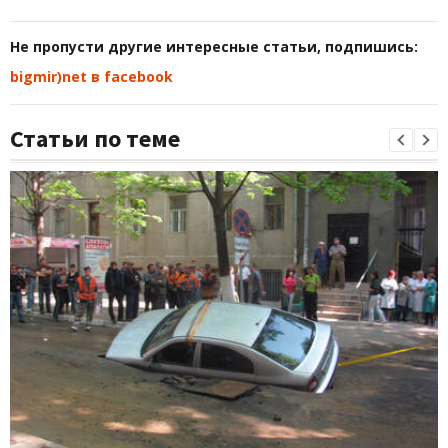
Не пропусти другие интересные статьи, подпишись:
bigmir)net в facebook
Статьи по теме