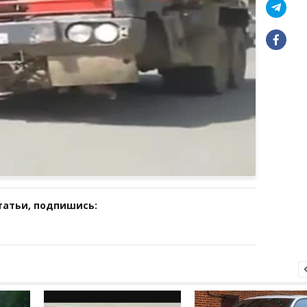
татьи, подпишись: