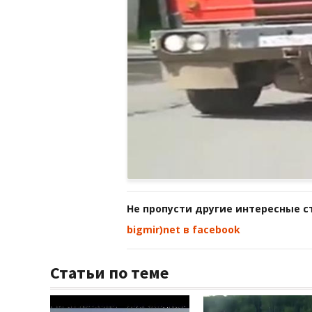
Не пропусти другие интересные с
bigmir)net в facebook
Статьи по теме