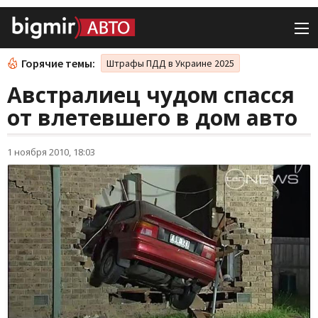
Горячие темы:
Штрафы ПДД в Украине 2025
Австралиец чудом спасся
от влетевшего в дом авто
1 ноября 2010, 18:03