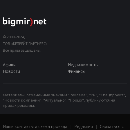
© 2000-2024,
ТОВ «КЕПРЕЙТ ПАРТНЕРС».
Все права защищены.
Афиша
Недвижимость
Новости
Финансы
Материалы, отмеченные знаками "Реклама", "PR", "Спецпроект",
"Новости компаний", "Актуально", "Промо", публикуются на
правах рекламы.
Наши контакты и схема проезда
|
Редакция
|
Связаться с