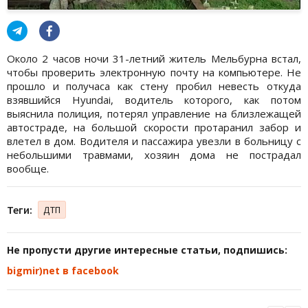
Около 2 часов ночи 31-летний житель Мельбурна встал,
чтобы проверить электронную почту на компьютере. Не
прошло и получаса как стену пробил невесть откуда
взявшийся Hyundai, водитель которого, как потом
выяснила полиция, потерял управление на близлежащей
автостраде, на большой скорости протаранил забор и
влетел в дом. Водителя и пассажира увезли в больницу с
небольшими травмами, хозяин дома не пострадал
вообще.
Теги:
ДТП
Не пропусти другие интересные статьи, подпишись:
bigmir)net в facebook