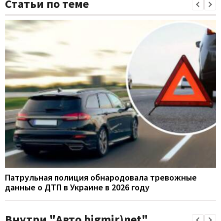
Статьи по теме
Патрульная полиция обнародовала тревожные
данные о ДТП в Украине в 2026 году
Внутри "Авто bigmir)net"