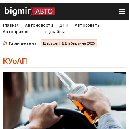
Главная
Автоновости
ДТП
Автосоветы
Автоприколы
Тест-драйвы
Горячие темы:
Штрафы ПДД в Украине 2025
КУоАП