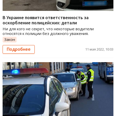
В Украине появится ответственность за
оскорбление полицейских: детали
Ни для кого не секрет, что некоторые водители
относятся к полиции без должного уважения.
Закон
Подробнее
11 мая 2022, 10:03