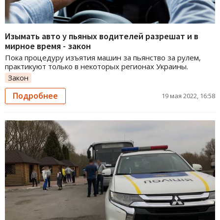
Изымать авто у пьяных водителей разрешат и в
мирное время - закон
Пока процедуру изъятия машин за пьянство за рулем,
практикуют только в некоторых регионах Украины.
Закон
Подробнее
19 мая 2022, 16:58