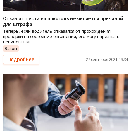
Отказ от теста на алкоголь не является причиной
для штрафа
Теперь, если водитель отказался от прохождения
проверки на состояние опьянения, его могут признать
невиновным.
Закон
Подробнее
27 сентября 2021, 13:34