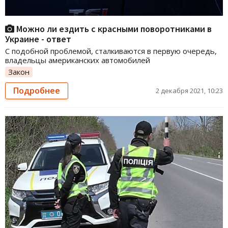
Можно ли ездить с красными поворотниками в
Украине - ответ
С подобной проблемой, сталкиваются в первую очередь,
владельцы американских автомобилей
Закон
Подробнее
2 декабря 2021, 10:23