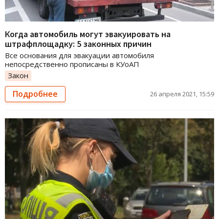
Когда автомобиль могут эвакуировать на
штрафплощадку: 5 законных причин
Все основания для эвакуации автомобиля
непосредственно прописаны в КУоАП
Закон
Подробнее
26 апреля 2021, 15:59