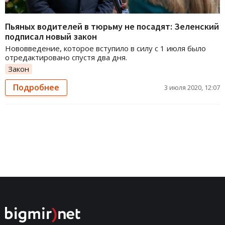
Пьяных водителей в тюрьму не посадят: Зеленский
подписал новый закон
Нововведение, которое вступило в силу с 1 июля было
отредактировано спустя два дня.
Закон
Подробнее
3 июля 2020, 12:07