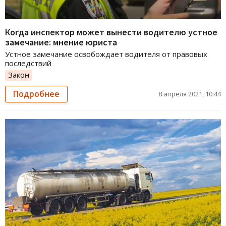
Когда инспектор может вынести водителю устное
замечание: мнение юриста
Устное замечание освобождает водителя от правовых
последствий
Закон
Подробнее
8 апреля 2021, 10:44