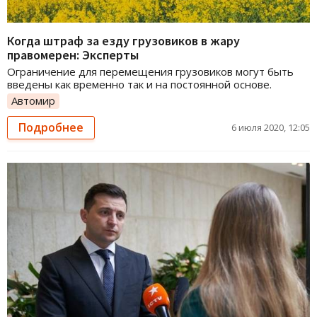
Когда штраф за езду грузовиков в жару
правомерен: Эксперты
Ограничение для перемещения грузовиков могут быть
введены как временно так и на постоянной основе.
Автомир
Подробнее
6 июля 2020, 12:05