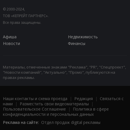
© 2000-2024,
ТОВ «КЕПРЕЙТ ПАРТНЕРС».
Все права защищены.
Афиша
Недвижимость
Новости
Финансы
Материалы, отмеченные знаками "Реклама", "PR", "Спецпроект",
"Новости компаний", "Актуально", "Промо", публикуются на
правах рекламы.
Наши контакты и схема проезда
|
Редакция
|
Связаться с
нами
|
Разместить свои видеоматериалы
|
Пользовательское Соглашение
|
Политика в сфере
конфиденциальности и персональных данных
Реклама на сайте:
Отдел продаж digital рекламы