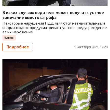
В каких случаях водитель может получить устное
замечание вместо штрафа
Некоторые нарушения ПДД являются незначительными
и админкодекс предусматривает устное предупреждение
за их нарушение.
Закон
Подробнее
18 октября 2021, 12:20