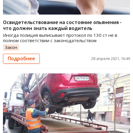
Освидетельствование на состояние опьянения -
что должен знать каждый водитель
Иногда полиция выписывает протокол по 130 ст не в
полном соответствии с законодательством
Закон
Подробнее
28 апреля 2021, 16:49