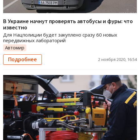
В Украине начнут проверять автобусы и фуры: что
известно
Для Нацполиции будет закуплено сразу 60 новых
передвижных лабораторий
Автомир
Подробнее
2 ноября 2020, 16:54