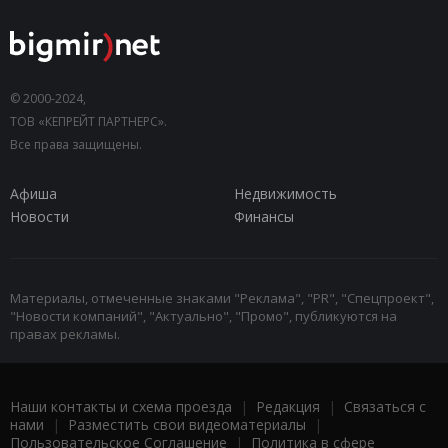
© 2000-2024,
ТОВ «КЕПРЕЙТ ПАРТНЕРС».
Все права защищены.
Афиша
Недвижимость
Новости
Финансы
Материалы, отмеченные знаками "Реклама", "PR", "Спецпроект",
"Новости компаний", "Актуально", "Промо", публикуются на
правах рекламы.
Наши контакты и схема проезда
|
Редакция
|
Связаться с
нами
|
Разместить свои видеоматериалы
|
Пользовательское Соглашение
|
Политика в сфере