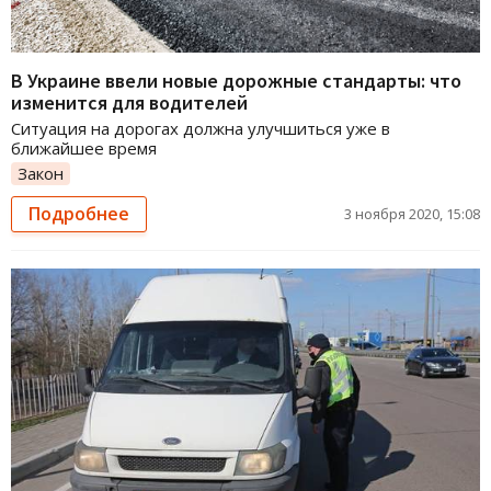
В Украине ввели новые дорожные стандарты: что
изменится для водителей
Ситуация на дорогах должна улучшиться уже в
ближайшее время
Закон
Подробнее
3 ноября 2020, 15:08