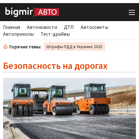
Главная
Автоновости
ДТП
Автосоветы
Автоприколы
Тест-драйвы
Горячие темы:
Штрафы ПДД в Украине 2025
Безопасность на дорогах