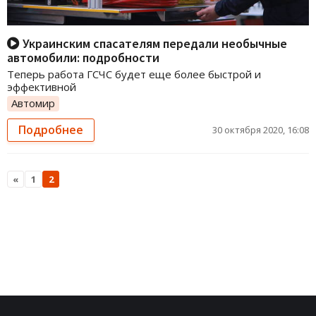
Украинским спасателям передали необычные
автомобили: подробности
Теперь работа ГСЧС будет еще более быстрой и
эффективной
Автомир
Подробнее
30 октября 2020, 16:08
«
1
2