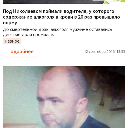
Под Николаевом поймали водителя, у которого
содержание алкоголя в крови в 20 раз превышало
норму
До смертельной дозы алкоголя мужчине оставались
десятые доли промилле.
Разное
Подробнее
12 сентября 2016, 13:33