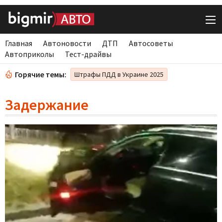
Главная
Автоновости
ДТП
Автосоветы
Автоприколы
Тест-драйвы
Горячие темы:
Штрафы ПДД в Украине 2025
Задержание