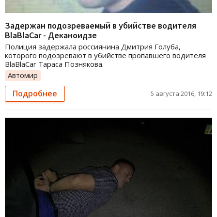
Задержан подозреваемый в убийстве водителя
BlaBlaCar - Деканоидзе
Полиция задержала россиянина Дмитрия Голуба,
которого подозревают в убийстве пропавшего водителя
BlaBlaCar Тараса Познякова.
Автомир
Подробнее
5 августа 2016, 19:12