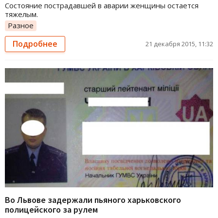
Состояние пострадавшей в аварии женщины остается
тяжелым.
Разное
Подробнее
21 декабря 2015, 11:32
Во Львове задержали пьяного харьковского
полицейского за рулем