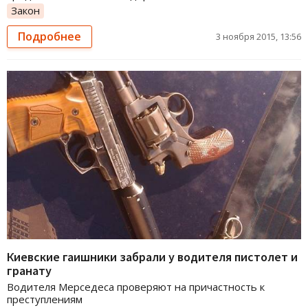
Закон
Подробнее
3 ноября 2015, 13:56
Киевские гаишники забрали у водителя пистолет и
гранату
Водителя Мерседеса проверяют на причастность к
преступлениям