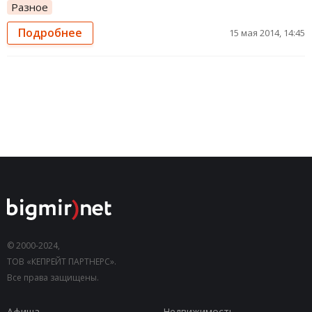
Разное
Подробнее
15 мая 2014, 14:45
© 2000-2024,
ТОВ «КЕПРЕЙТ ПАРТНЕРС».
Все права защищены.
Афиша
Недвижимость