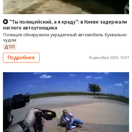
"Ты полицейский, а я краду": в Киеве задержали
наглого автоугонщика
Полиция обнаружила украденный автомобиль буквально
чудом
ДТП
Подробнее
16 декабря 2020, 10:37