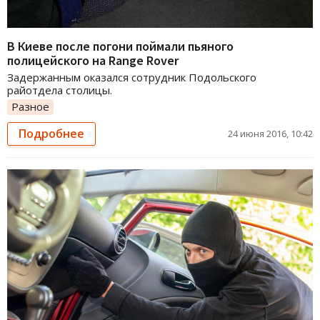
В Киеве после погони поймали пьяного
полицейского на Range Rover
Задержанным оказался сотрудник Подольского
райотдела столицы.
Разное
Подробнее
24 июня 2016, 10:42