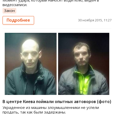
Момент удара, который наносят водителю, виден в
видеозаписи.
Закон
Подробнее
30 ноября 2015, 11:27
В центре Киева поймали опытных автоворов (фото)
Украденное из машины злоумышленники не успели
продать, так как были задержаны.