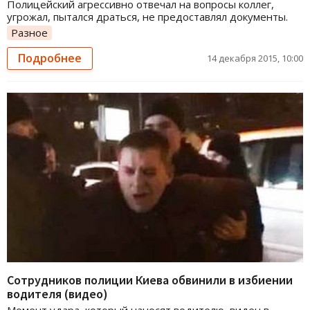
Полицейский агрессивно отвечал на вопросы коллег,
угрожал, пытался драться, не предоставлял документы.
Разное
Подробнее
14 декабря 2015, 10:00
Сотрудников полиции Киева обвинили в избиении
водителя (видео)