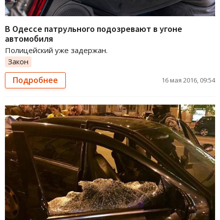
В Одессе патрульного подозревают в угоне
автомобиля
Полицейский уже задержан.
Закон
Подробнее
16 мая 2016, 09:54