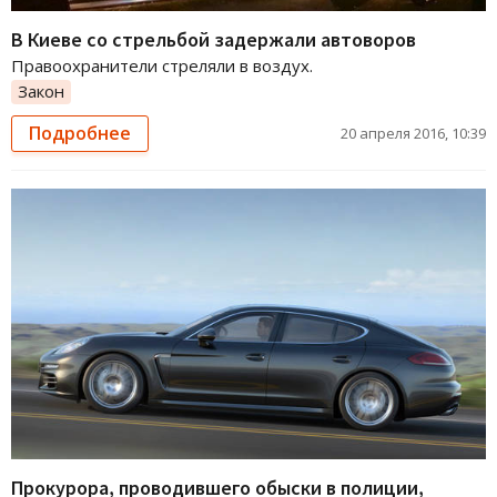
В Киеве со стрельбой задержали автоворов
Правоохранители стреляли в воздух.
Закон
Подробнее
20 апреля 2016, 10:39
Прокурора, проводившего обыски в полиции,