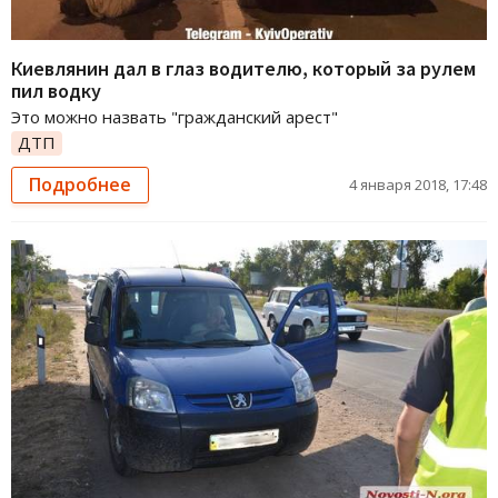
Киевлянин дал в глаз водителю, который за рулем
пил водку
Это можно назвать "гражданский арест"
ДТП
Подробнее
4 января 2018, 17:48